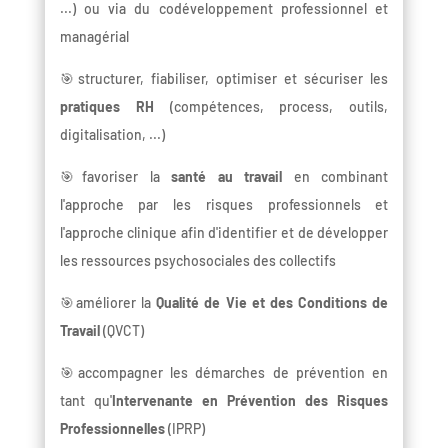
...) ou via du codéveloppement professionnel et
managérial
🎯structurer, fiabiliser, optimiser et sécuriser les
pratiques RH
(compétences, process, outils,
digitalisation, ...)
🎯favoriser la
santé au travail
en combinant
l'approche par les risques professionnels et
l'approche clinique afin d'identifier et de développer
les ressources psychosociales des collectifs
🎯améliorer la
Qualité de Vie et des Conditions de
Travail
(QVCT)
🎯accompagner les démarches de prévention en
tant qu'
Intervenante en Prévention des Risques
Professionnelles
(IPRP)