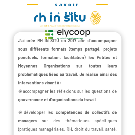
savoir
+ sur
J’ai créé RH IN SITU en 2017 afin d’accompagner
sous différents formats (temps partagé, projets
ponctuels, formation, facilitation) les Petites et
Moyennes Organisations sur toutes leurs
problématiques liées au travail. Je réalise ainsi des
interventions visant à :
🎯accompagner les réflexions sur les questions de
gouvernance et d'organisations du travail
🎯développer les
compétences de collectifs de
managers
sur des thématiques spécifiques
(pratiques managériales, RH, droit du travail, santé,