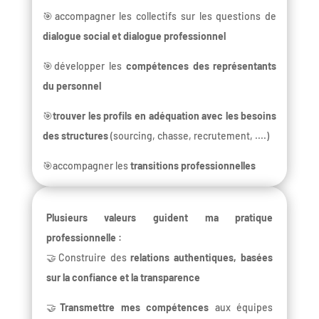
🎯accompagner les collectifs sur les questions de
dialogue social et dialogue professionnel
🎯développer les
compétences des représentants
du personnel
🎯
trouver les profils en adéquation avec les besoins
des structures
(sourcing, chasse, recrutement, ....)
🎯accompagner les
transitions professionnelles
Plusieurs valeurs guident ma pratique
professionnelle :
🤝Construire des
relations authentiques, basées
sur la confiance et la transparence
🤝
Transmettre mes compétences
aux équipes