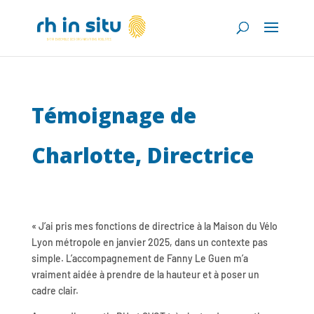
Témoignage de
Charlotte, Directrice
« J’ai pris mes fonctions de directrice à la Maison du Vélo
Lyon métropole en janvier 2025, dans un contexte pas
simple. L’accompagnement de Fanny Le Guen m’a
vraiment aidée à prendre de la hauteur et à poser un
cadre clair.