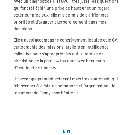
Avec un diagnostic RH et QVCT très juste, des questions
qui font réfléchir, une prise de hauteur et un regard
extérieur précieux, elle m’a permis de clarifier mes
priorités et d’avancer plus sereinement dans mes
décisions.
Elle a aussi accompagné concrètement l’équipe et le CA:
cartographie des missions, ateliers en intelligence
collective pour s’approprier les outils, remise en
circulation de la parole… toujours avec beaucoup
d’écoute et de finesse.
Un accompagnement exigeant mais très soutenant, qui
fait avancer à la fois les personnes et l’organisation. Je
recommande Fanny sans hésiter. »
En