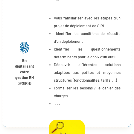
Vous familiariser avec les étapes d’un
projet de déploiement de SIRH
Identifier les conditions de réussite
d'un déploiement
Identifier les questionnements
déterminants pour le choix d'un outil
En
Découvrir différentes solutions
digitalisant
votre
adaptées aux petites et moyennes
gestion RH
structures (fonctionnalités, tarifs, ...)
(#SIRH)
Formaliser les besoins / le cahier des
charges
. . .