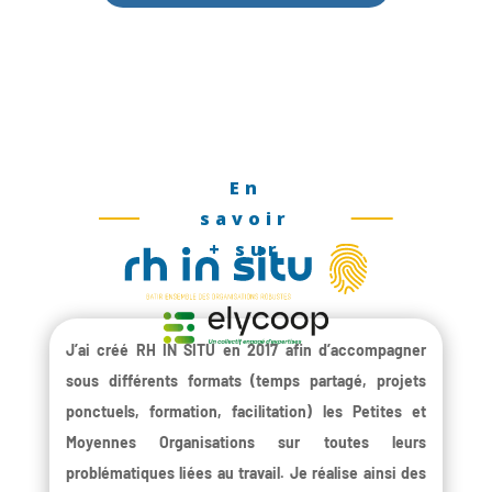
En
savoir
+ sur
J’ai créé RH IN SITU en 2017 afin d’accompagner
sous différents formats (temps partagé, projets
ponctuels, formation, facilitation) les Petites et
Moyennes Organisations sur toutes leurs
problématiques liées au travail. Je réalise ainsi des