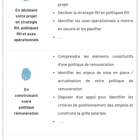
projet
En déclinant
Décliner la stratégie RH en politiques RH
votre projet
Identifier les axes opérationnels à mettre
en stratégie
RH, politiques
en oeuvre et les planifier
RH et axes
. . .
opérationnels
Comprendre les éléments constitutifs
d'une politique de rémunération
Identifier les enjeux de mise en place /
actualisation de votre politique de
rémunération
En
construisant
Disposer d'un appui pour identifier les
votre
critères de positionnement des emplois et
politique
rémunération
construire la grille salariale
. . .