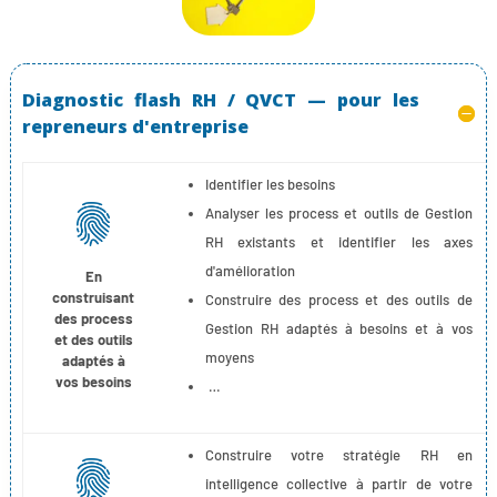
Diagnostic flash RH / QVCT — pour les
repreneurs d'entreprise
Identifier les besoins
Analyser les process et outils de Gestion
RH existants et identifier les axes
d'amélioration
En
construisant
Construire des process et des outils de
des process
Gestion RH adaptés à besoins et à vos
et des outils
moyens
adaptés à
vos besoins
…
Construire votre stratégie RH en
intelligence collective à partir de votre