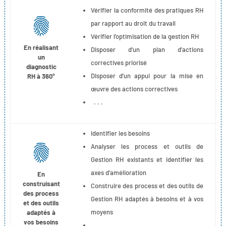
Vérifier la conformité des pratiques RH
par rapport au droit du travail
Vérifier l'optimisation de la gestion RH
En réalisant
Disposer d'un plan d'actions
un
correctives priorisé
diagnostic
Disposer d’un appui pour la mise en
RH à 360°
œuvre des actions correctives
. . .
Identifier les besoins
Analyser les process et outils de
Gestion RH existants et identifier les
axes d'amélioration
En
construisant
Construire des process et des outils de
des process
Gestion RH adaptés à besoins et à vos
et des outils
moyens
adaptés à
vos besoins
…