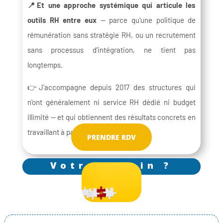
📍Et une approche systémique qui articule les
outils RH entre eux
— parce qu'une politique de
rémunération sans stratégie RH, ou un recrutement
sans processus d'intégration, ne tient pas
longtemps.
👉J'accompagne depuis 2017 des structures qui
n'ont généralement ni service RH dédié ni budget
illimité — et qui obtiennent des résultats concrets en
travaillant à partir de leur réalité.
PRENDRE RDV
Votre besoin ?