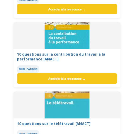
Accéder à la ressource →
10 questions sur la contribution du travail à la
performance [ANACT]
PUBLICATIONS
Accéder à la ressource →
10 questions sur le télétravail [ANACT]
PUBLICATIONS