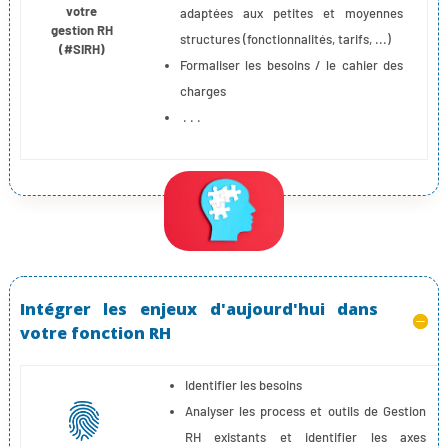
votre
adaptées aux petites et moyennes
gestion RH
structures (fonctionnalités, tarifs, ...)
(#SIRH)
Formaliser les besoins / le cahier des
charges
. . .
Intégrer les enjeux d'aujourd'hui dans
votre fonction RH
Identifier les besoins
Analyser les process et outils de Gestion
RH existants et identifier les axes