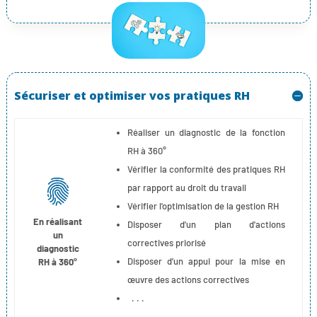
Sécuriser et optimiser vos pratiques RH
Réaliser un diagnostic de la fonction
RH à 360°
Vérifier la conformité des pratiques RH
par rapport au droit du travail
Vérifier l'optimisation de la gestion RH
En réalisant
Disposer d'un plan d'actions
un
correctives priorisé
diagnostic
Disposer d’un appui pour la mise en
RH à 360°
œuvre des actions correctives
. . .