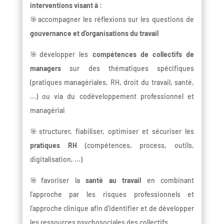
interventions visant à :
🎯accompagner les réflexions sur les questions de
gouvernance et d'organisations du travail
🎯développer les
compétences de collectifs de
managers
sur des thématiques spécifiques
(pratiques managériales, RH, droit du travail, santé,
...) ou via du codéveloppement professionnel et
managérial
🎯structurer, fiabiliser, optimiser et sécuriser les
pratiques RH
(compétences, process, outils,
digitalisation, ...)
🎯favoriser la
santé au travail
en combinant
l'approche par les risques professionnels et
l'approche clinique afin d'identifier et de développer
les ressources psychosociales des collectifs