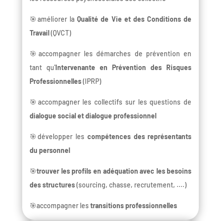
🎯améliorer la
Qualité de Vie et des Conditions de
Travail
(QVCT)
🎯accompagner les démarches de prévention en
tant qu'
Intervenante en Prévention des Risques
Professionnelles
(IPRP)
🎯accompagner les collectifs sur les questions de
dialogue social et dialogue professionnel
🎯développer les
compétences des représentants
du personnel
🎯
trouver les profils en adéquation avec les besoins
des structures
(sourcing, chasse, recrutement, ....)
🎯accompagner les
transitions professionnelles