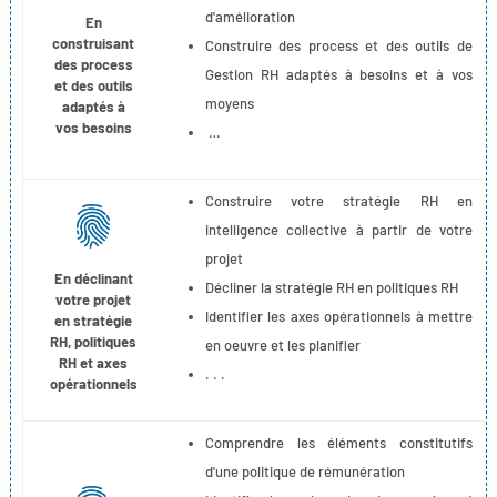
d'amélioration
En
construisant
Construire des process et des outils de
des process
Gestion RH adaptés à besoins et à vos
et des outils
moyens
adaptés à
vos besoins
…
Construire votre stratégie RH en
intelligence collective à partir de votre
projet
En déclinant
Décliner la stratégie RH en politiques RH
votre projet
Identifier les axes opérationnels à mettre
en stratégie
RH, politiques
en oeuvre et les planifier
RH et axes
. . .
opérationnels
Comprendre les éléments constitutifs
d'une politique de rémunération