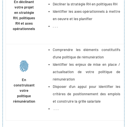
En déclinant
Décliner la stratégie RH en politiques RH
votre projet
Identifier les axes opérationnels à mettre
en stratégie
RH, politiques
en oeuvre et les planifier
RH et axes
. . .
opérationnels
Comprendre les éléments constitutifs
d'une politique de rémunération
Identifier les enjeux de mise en place /
actualisation de votre politique de
rémunération
En
construisant
Disposer d'un appui pour identifier les
votre
critères de positionnement des emplois
politique
rémunération
et construire la grille salariale
. . .