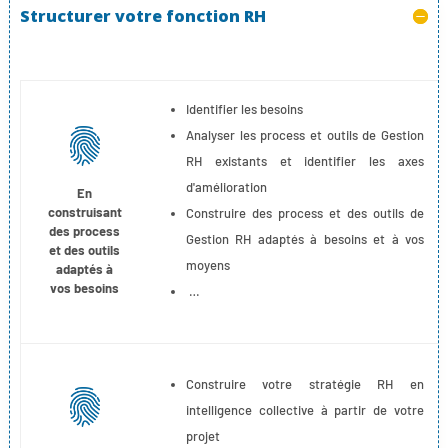
Structurer votre fonction RH
Identifier les besoins
Analyser les process et outils de Gestion
RH existants et identifier les axes
d'amélioration
En
construisant
Construire des process et des outils de
des process
Gestion RH adaptés à besoins et à vos
et des outils
moyens
adaptés à
vos besoins
…
Construire votre stratégie RH en
intelligence collective à partir de votre
projet