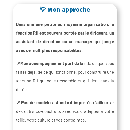
💡 Mon approche
Dans une une petite ou moyenne organisation, la
fonction RH est souvent portée par le dirigeant, un
assistant de direction ou un manager qui jongle
avec de multiples responsabilités.
📍Mon accompagnement part de là
: de ce que vous
faites déjà, de ce qui fonctionne, pour construire une
fonction RH qui vous ressemble et qui tient dans la
durée.
📍Pas de modèles standard importés d'ailleurs
:
des outils co-construits avec vous, adaptés à votre
taille, votre culture et vos contraintes.