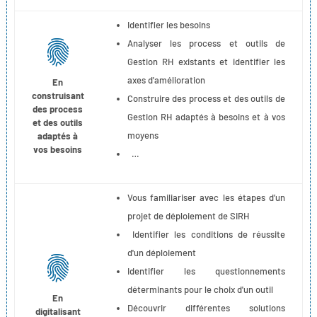
Identifier les besoins
Analyser les process et outils de
Gestion RH existants et identifier les
axes d'amélioration
En
construisant
Construire des process et des outils de
des process
Gestion RH adaptés à besoins et à vos
et des outils
moyens
adaptés à
vos besoins
…
Vous familiariser avec les étapes d’un
projet de déploiement de SIRH
Identifier les conditions de réussite
d'un déploiement
Identifier les questionnements
déterminants pour le choix d'un outil
En
Découvrir différentes solutions
digitalisant