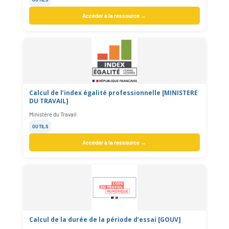
Accéder à la ressource →
Calcul de l’index égalité professionnelle [MINISTERE
DU TRAVAIL]
Ministère du Travail
OUTILS
Accéder à la ressource →
Calcul de la durée de la période d’essai [GOUV]