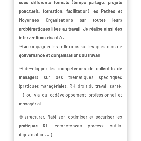
sous différents formats (temps partagé, projets
ponctuels, formation, facilitation) les Petites et
Moyennes Organisations sur toutes leurs
problématiques liées au travail. Je réalise ainsi des
interventions visant à :
🎯accompagner les réflexions sur les questions de
gouvernance et d'organisations du travail
🎯développer les
compétences de collectifs de
managers
sur des thématiques spécifiques
(pratiques managériales, RH, droit du travail, santé,
...) ou via du codéveloppement professionnel et
managérial
🎯structurer, fiabiliser, optimiser et sécuriser les
pratiques RH
(compétences, process, outils,
digitalisation, ...)