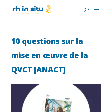
10 questions sur la
mise en œuvre de la
QVCT [ANACT]