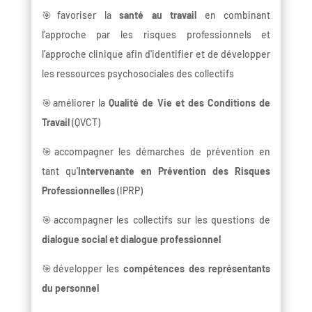
🎯favoriser la
santé au travail
en combinant
l'approche par les risques professionnels et
l'approche clinique afin d'identifier et de développer
les ressources psychosociales des collectifs
🎯améliorer la
Qualité de Vie et des Conditions de
Travail
(QVCT)
🎯accompagner les démarches de prévention en
tant qu'
Intervenante en Prévention des Risques
Professionnelles
(IPRP)
🎯accompagner les collectifs sur les questions de
dialogue social et dialogue professionnel
🎯développer les
compétences des représentants
du personnel