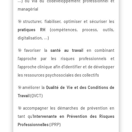
...) ou via du codéveloppement professionnel et
managérial
🎯structurer, fiabiliser, optimiser et sécuriser les
pratiques RH
(compétences, process, outils,
digitalisation, ...)
🎯favoriser la
santé au travail
en combinant
l'approche par les risques professionnels et
l'approche clinique afin d'identifier et de développer
les ressources psychosociales des collectifs
🎯améliorer la
Qualité de Vie et des Conditions de
Travail
(QVCT)
🎯accompagner les démarches de prévention en
tant qu'
Intervenante en Prévention des Risques
Professionnelles
(IPRP)