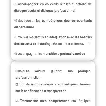
🎯accompagner les collectifs sur les questions de
dialogue social et dialogue professionnel
🎯développer les
compétences des représentants
du personnel
🎯
trouver les profils en adéquation avec les besoins
des structures
(sourcing, chasse, recrutement, ....)
🎯accompagner les
transitions professionnelles
Plusieurs valeurs guident ma pratique
professionnelle :
🤝Construire des
relations authentiques, basées
sur la confiance et la transparence
🤝
Transmettre mes compétences
aux équipes