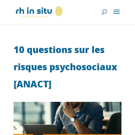
10 questions sur les
risques psychosociaux
[ANACT]