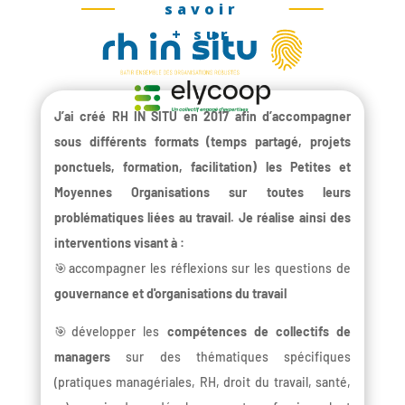
savoir
+ sur
J’ai créé RH IN SITU en 2017 afin d’accompagner
sous différents formats (temps partagé, projets
ponctuels, formation, facilitation) les Petites et
Moyennes Organisations sur toutes leurs
problématiques liées au travail. Je réalise ainsi des
interventions visant à :
🎯accompagner les réflexions sur les questions de
gouvernance et d'organisations du travail
🎯développer les
compétences de collectifs de
managers
sur des thématiques spécifiques
(pratiques managériales, RH, droit du travail, santé,