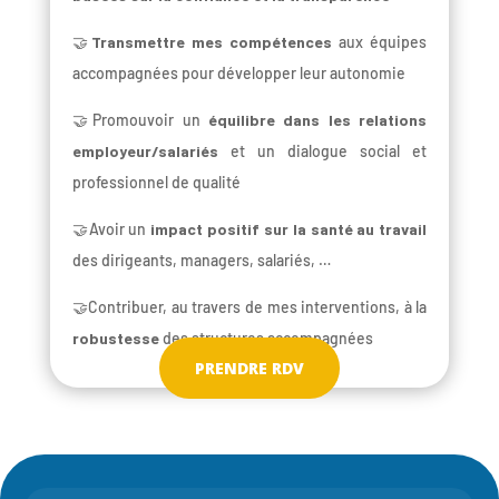
🤝
Transmettre mes compétences
aux équipes
accompagnées pour développer leur autonomie
🤝Promouvoir un
équilibre dans les relations
employeur/salariés
et un dialogue social et
professionnel de qualité
🤝Avoir un
impact positif sur la santé au travail
des dirigeants, managers, salariés, …
🤝Contribuer, au travers de mes interventions, à la
robustesse
des structures accompagnées
PRENDRE RDV