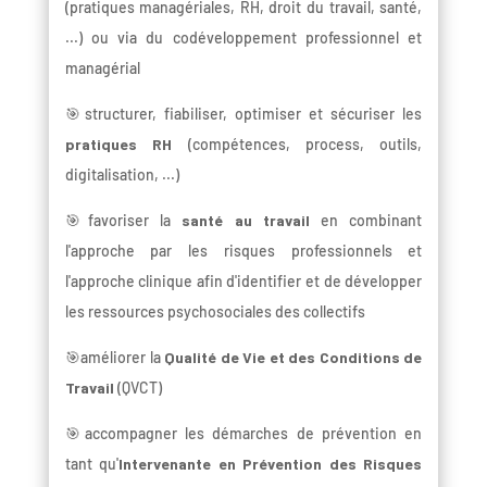
(pratiques managériales, RH, droit du travail, santé,
...) ou via du codéveloppement professionnel et
managérial
🎯structurer, fiabiliser, optimiser et sécuriser les
pratiques RH
(compétences, process, outils,
digitalisation, ...)
🎯favoriser la
santé au travail
en combinant
l'approche par les risques professionnels et
l'approche clinique afin d'identifier et de développer
les ressources psychosociales des collectifs
🎯améliorer la
Qualité de Vie et des Conditions de
Travail
(QVCT)
🎯accompagner les démarches de prévention en
tant qu'
Intervenante en Prévention des Risques