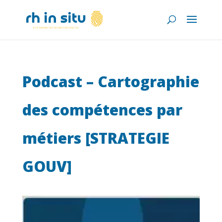
Podcast – Cartographie
des compétences par
métiers [STRATEGIE
GOUV]