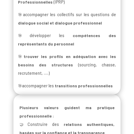
Professionnelles
(IPRP)
🎯accompagner les collectifs sur les questions de
dialogue social et dialogue professionnel
🎯développer les
compétences des
représentants du personnel
🎯
trouver les profils en adéquation avec les
besoins des structures
(sourcing, chasse,
recrutement, ....)
🎯accompagner les
transitions professionnelles
Plusieurs valeurs guident ma pratique
professionnelle :
🤝Construire des
relations authentiques,
basées sur la confiance et la transparence