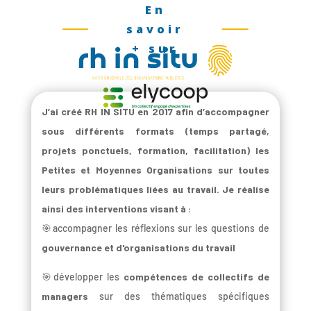
En
savoir
+ sur
J’ai créé RH IN SITU en 2017 afin d’accompagner
sous différents formats (temps partagé,
projets ponctuels, formation, facilitation) les
Petites et Moyennes Organisations sur toutes
leurs problématiques liées au travail. Je réalise
ainsi des interventions visant à :
🎯accompagner les réflexions sur les questions de
gouvernance et d'organisations du travail
🎯développer les
compétences de collectifs de
managers
sur des thématiques spécifiques