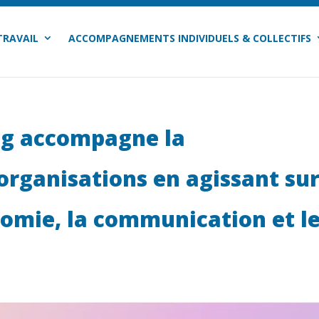
TRAVAIL
ACCOMPAGNEMENTS INDIVIDUELS & COLLECTIFS
g accompagne la
organisations en agissant su
nomie, la communication et l