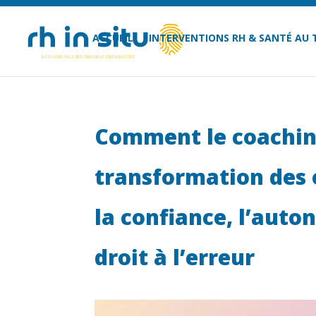
ACCUEIL
INTERVENTIONS RH & SANTÉ AU 
Comment le coachin
transformation des 
la confiance, l’auto
droit à l’erreur