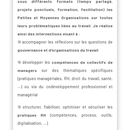
sous différents formats (temps partagé,
projets ponctuels, formation, facilitation) les
Petites et Moyennes Organisations sur toutes
leurs problématiques liées au travail. Je réalise
ainsi des interventions visant à :
🎯accompagner les réflexions sur les questions de
gouvernance et d'organisations du travail
🎯développer les
compétences de collectifs de
managers
sur des thématiques spécifiques
(pratiques managériales, RH, droit du travail, santé,
...) ou via du codéveloppement professionnel et
managérial
🎯structurer, fiabiliser, optimiser et sécuriser les
pratiques RH
(compétences, process, outils,
digitalisation, ...)