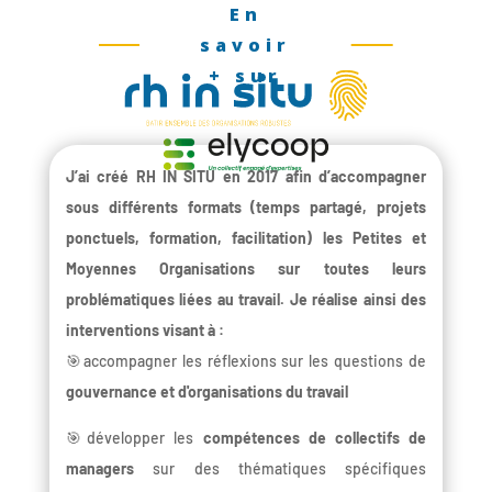
En
savoir
+ sur
J’ai créé RH IN SITU en 2017 afin d’accompagner
sous différents formats (temps partagé, projets
ponctuels, formation, facilitation) les Petites et
Moyennes Organisations sur toutes leurs
problématiques liées au travail. Je réalise ainsi des
interventions visant à :
🎯accompagner les réflexions sur les questions de
gouvernance et d'organisations du travail
🎯développer les
compétences de collectifs de
managers
sur des thématiques spécifiques