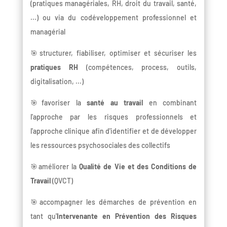
(pratiques managériales, RH, droit du travail, santé,
...) ou via du codéveloppement professionnel et
managérial
🎯structurer, fiabiliser, optimiser et sécuriser les
pratiques RH
(compétences, process, outils,
digitalisation, ...)
🎯favoriser la
santé au travail
en combinant
l'approche par les risques professionnels et
l'approche clinique afin d'identifier et de développer
les ressources psychosociales des collectifs
🎯améliorer la
Qualité de Vie et des Conditions de
Travail
(QVCT)
🎯accompagner les démarches de prévention en
tant qu'
Intervenante en Prévention des Risques