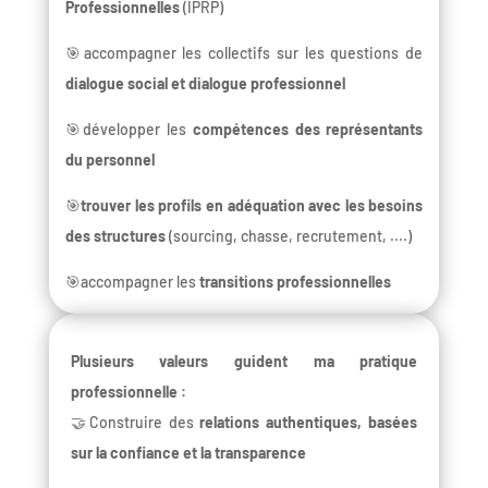
Professionnelles
(IPRP)
🎯accompagner les collectifs sur les questions de
dialogue social et dialogue professionnel
🎯développer les
compétences des représentants
du personnel
🎯
trouver les profils en adéquation avec les besoins
des structures
(sourcing, chasse, recrutement, ....)
🎯accompagner les
transitions professionnelles
Plusieurs valeurs guident ma pratique
professionnelle :
🤝Construire des
relations authentiques, basées
sur la confiance et la transparence