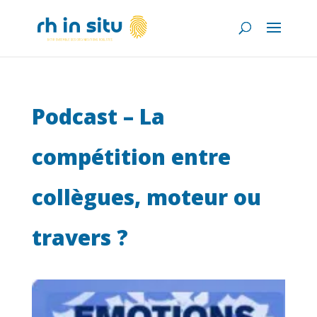
Podcast – La
compétition entre
collègues, moteur ou
travers ?