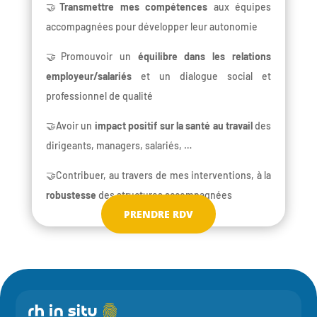
🤝
Transmettre mes compétences
aux équipes
accompagnées pour développer leur autonomie
🤝Promouvoir un
équilibre dans les relations
employeur/salariés
et un dialogue social et
professionnel de qualité
🤝Avoir un
impact positif sur la santé au travail
des
dirigeants, managers, salariés, …
🤝Contribuer, au travers de mes interventions, à la
robustesse
des structures accompagnées
PRENDRE RDV