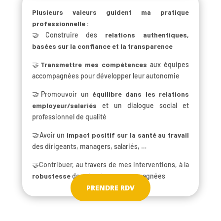
Plusieurs valeurs guident ma pratique
professionnelle :
🤝Construire des
relations authentiques,
basées sur la confiance et la transparence
🤝
Transmettre mes compétences
aux équipes
accompagnées pour développer leur autonomie
🤝Promouvoir un
équilibre dans les relations
employeur/salariés
et un dialogue social et
professionnel de qualité
🤝Avoir un
impact positif sur la santé au travail
des dirigeants, managers, salariés, …
🤝Contribuer, au travers de mes interventions, à la
robustesse
des structures accompagnées
PRENDRE RDV