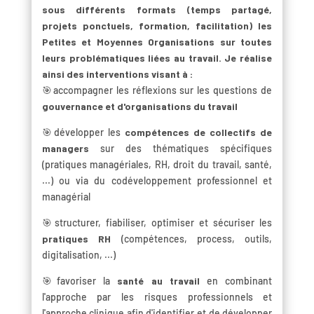
sous différents formats (temps partagé,
projets ponctuels, formation, facilitation) les
Petites et Moyennes Organisations sur toutes
leurs problématiques liées au travail. Je réalise
ainsi des interventions visant à :
🎯accompagner les réflexions sur les questions de
gouvernance et d'organisations du travail
🎯développer les
compétences de collectifs de
managers
sur des thématiques spécifiques
(pratiques managériales, RH, droit du travail, santé,
...) ou via du codéveloppement professionnel et
managérial
🎯structurer, fiabiliser, optimiser et sécuriser les
pratiques RH
(compétences, process, outils,
digitalisation, ...)
🎯favoriser la
santé au travail
en combinant
l'approche par les risques professionnels et
l'approche clinique afin d'identifier et de développer