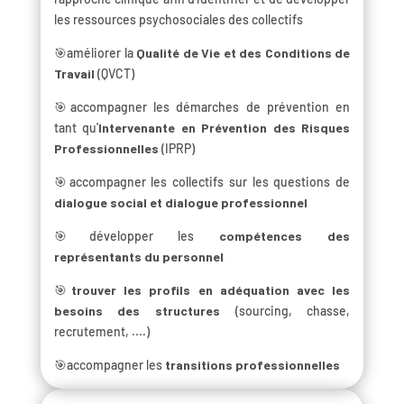
les ressources psychosociales des collectifs
🎯améliorer la
Qualité de Vie et des Conditions de
Travail
(QVCT)
🎯accompagner les démarches de prévention en
tant qu'
Intervenante en Prévention des Risques
Professionnelles
(IPRP)
🎯accompagner les collectifs sur les questions de
dialogue social et dialogue professionnel
🎯développer les
compétences des
représentants du personnel
🎯
trouver les profils en adéquation avec les
besoins des structures
(sourcing, chasse,
recrutement, ....)
🎯accompagner les
transitions professionnelles