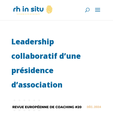
Leadership
collaboratif d’une
présidence
d’association