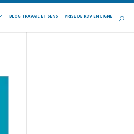
BLOG TRAVAIL ET SENS
PRISE DE RDV EN LIGNE