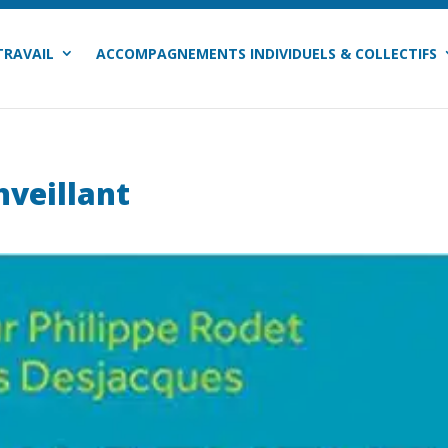
TRAVAIL
ACCOMPAGNEMENTS INDIVIDUELS & COLLECTIFS
veillant