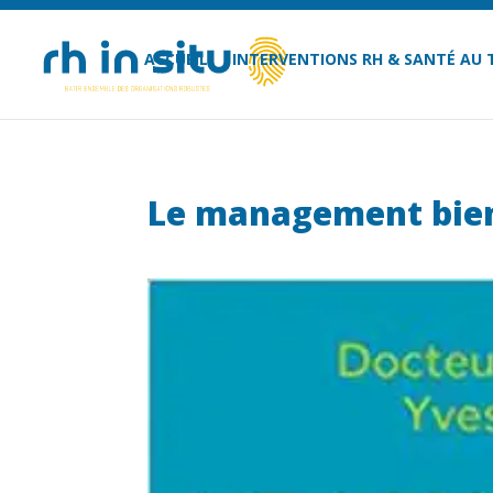
ACCUEIL
INTERVENTIONS RH & SANTÉ AU 
Le management bien