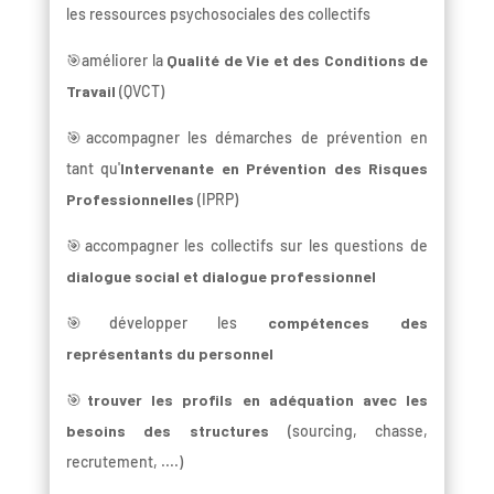
les ressources psychosociales des collectifs
🎯améliorer la
Qualité de Vie et des Conditions de
Travail
(QVCT)
🎯accompagner les démarches de prévention en
tant qu'
Intervenante en Prévention des Risques
Professionnelles
(IPRP)
🎯accompagner les collectifs sur les questions de
dialogue social et dialogue professionnel
🎯développer les
compétences des
représentants du personnel
🎯
trouver les profils en adéquation avec les
besoins des structures
(sourcing, chasse,
recrutement, ....)