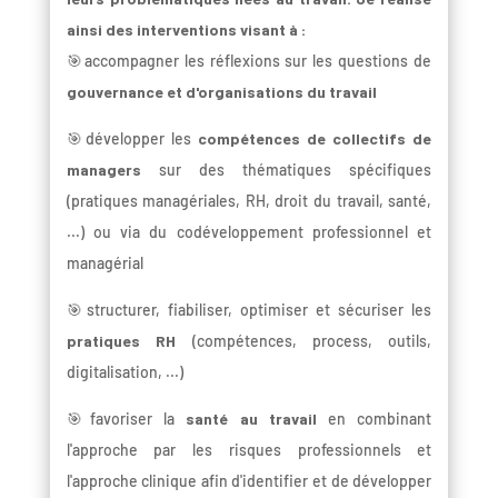
ainsi des interventions visant à :
🎯accompagner les réflexions sur les questions de
gouvernance et d'organisations du travail
🎯développer les
compétences de collectifs de
managers
sur des thématiques spécifiques
(pratiques managériales, RH, droit du travail, santé,
...) ou via du codéveloppement professionnel et
managérial
🎯structurer, fiabiliser, optimiser et sécuriser les
pratiques RH
(compétences, process, outils,
digitalisation, ...)
🎯favoriser la
santé au travail
en combinant
l'approche par les risques professionnels et
l'approche clinique afin d'identifier et de développer