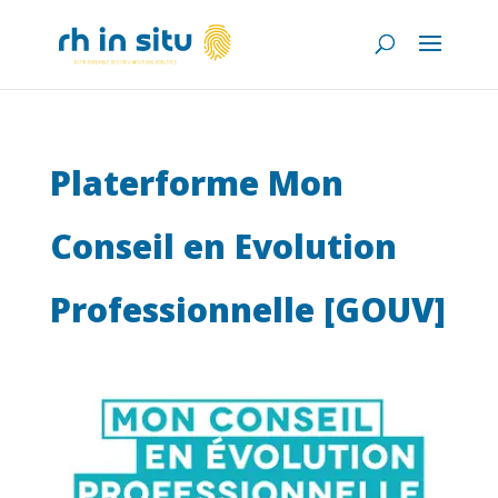
Platerforme Mon
Conseil en Evolution
Professionnelle [GOUV]