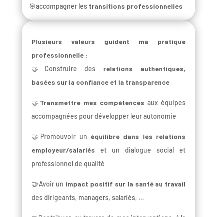
🎯accompagner les
transitions professionnelles
Plusieurs valeurs guident ma pratique
professionnelle :
🤝Construire des
relations authentiques,
basées sur la confiance et la transparence
🤝
Transmettre mes compétences
aux équipes
accompagnées pour développer leur autonomie
🤝Promouvoir un
équilibre dans les relations
employeur/salariés
et un dialogue social et
professionnel de qualité
🤝Avoir un
impact positif sur la santé au travail
des dirigeants, managers, salariés, …