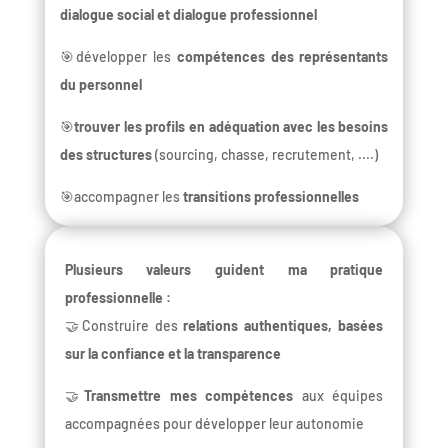
dialogue social et dialogue professionnel
🎯développer les
compétences des représentants
du personnel
🎯
trouver les profils en adéquation avec les besoins
des structures
(sourcing, chasse, recrutement, ....)
🎯accompagner les
transitions professionnelles
Plusieurs valeurs guident ma pratique
professionnelle :
🤝Construire des
relations authentiques, basées
sur la confiance et la transparence
🤝
Transmettre mes compétences
aux équipes
accompagnées pour développer leur autonomie