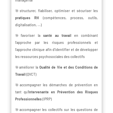
managérial
🎯structurer, fiabiliser, optimiser et sécuriser les
pratiques RH
(compétences, process, outils,
digitalisation, ...)
🎯favoriser la
santé au travail
en combinant
l'approche par les risques professionnels et
l'approche clinique afin d'identifier et de développer
les ressources psychosociales des collectifs
🎯améliorer la
Qualité de Vie et des Conditions de
Travail
(QVCT)
🎯accompagner les démarches de prévention en
tant qu'
Intervenante en Prévention des Risques
Professionnelles
(IPRP)
🎯accompagner les collectifs sur les questions de