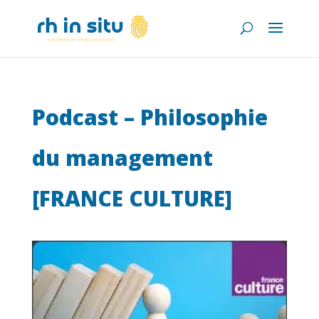
Podcast – Philosophie
du management
[FRANCE CULTURE]