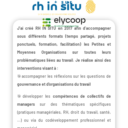
+ sur
J’ai créé RH IN SITU en 2017 afin d’accompagner
sous différents formats (temps partagé, projets
ponctuels, formation, facilitation) les Petites et
Moyennes Organisations sur toutes leurs
problématiques liées au travail. Je réalise ainsi des
interventions visant à :
🎯accompagner les réflexions sur les questions de
gouvernance et d'organisations du travail
🎯développer les
compétences de collectifs de
managers
sur des thématiques spécifiques
(pratiques managériales, RH, droit du travail, santé,
...) ou via du codéveloppement professionnel et