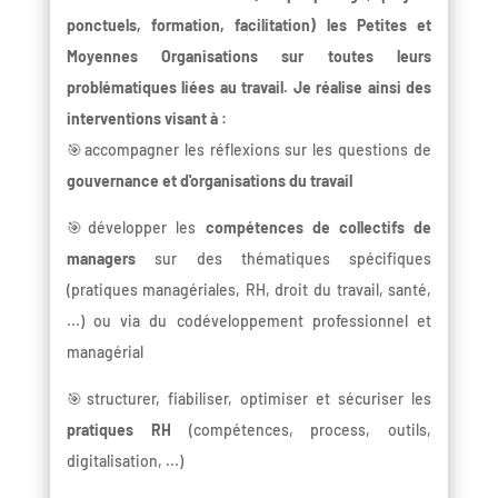
ponctuels, formation, facilitation) les Petites et
Moyennes Organisations sur toutes leurs
problématiques liées au travail. Je réalise ainsi des
interventions visant à :
🎯accompagner les réflexions sur les questions de
gouvernance et d'organisations du travail
🎯développer les
compétences de collectifs de
managers
sur des thématiques spécifiques
(pratiques managériales, RH, droit du travail, santé,
...) ou via du codéveloppement professionnel et
managérial
🎯structurer, fiabiliser, optimiser et sécuriser les
pratiques RH
(compétences, process, outils,
digitalisation, ...)