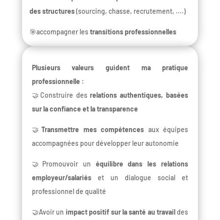
des structures
(sourcing, chasse, recrutement, ....)
🎯accompagner les
transitions professionnelles
Plusieurs valeurs guident ma pratique
professionnelle :
🤝Construire des
relations authentiques, basées
sur la confiance et la transparence
🤝
Transmettre mes compétences
aux équipes
accompagnées pour développer leur autonomie
🤝Promouvoir un
équilibre dans les relations
employeur/salariés
et un dialogue social et
professionnel de qualité
🤝Avoir un
impact positif sur la santé au travail
des