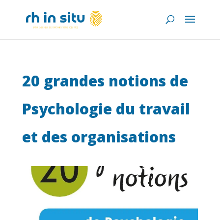
20 grandes notions de
Psychologie du travail
et des organisations