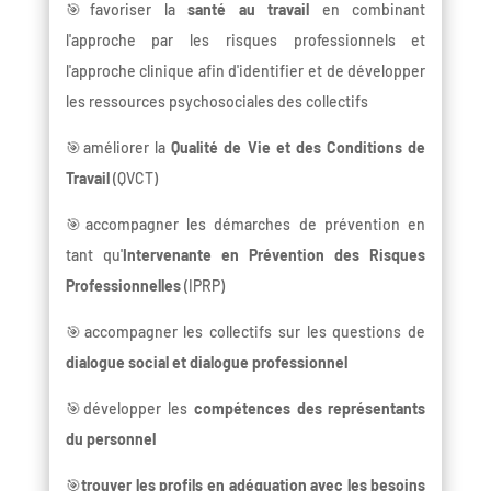
🎯favoriser la
santé au travail
en combinant
l'approche par les risques professionnels et
l'approche clinique afin d'identifier et de développer
les ressources psychosociales des collectifs
🎯améliorer la
Qualité de Vie et des Conditions de
Travail
(QVCT)
🎯accompagner les démarches de prévention en
tant qu'
Intervenante en Prévention des Risques
Professionnelles
(IPRP)
🎯accompagner les collectifs sur les questions de
dialogue social et dialogue professionnel
🎯développer les
compétences des représentants
du personnel
🎯
trouver les profils en adéquation avec les besoins