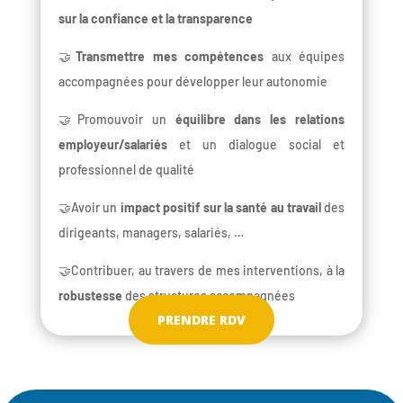
sur la confiance et la transparence
🤝
Transmettre mes compétences
aux équipes
accompagnées pour développer leur autonomie
🤝Promouvoir un
équilibre dans les relations
employeur/salariés
et un dialogue social et
professionnel de qualité
🤝Avoir un
impact positif sur la santé au travail
des
dirigeants, managers, salariés, …
🤝Contribuer, au travers de mes interventions, à la
robustesse
des structures accompagnées
PRENDRE RDV