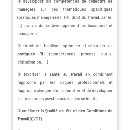
🎯développer les
compétences de collectifs de
managers
sur des thématiques spécifiques
(pratiques managériales, RH, droit du travail, santé,
...) ou via du codéveloppement professionnel et
managérial
🎯structurer, fiabiliser, optimiser et sécuriser les
pratiques RH
(compétences, process, outils,
digitalisation, ...)
🎯favoriser la
santé au travail
en combinant
l'approche par les risques professionnels et
l'approche clinique afin d'identifier et de développer
les ressources psychosociales des collectifs
🎯améliorer la
Qualité de Vie et des Conditions de
Travail
(QVCT)