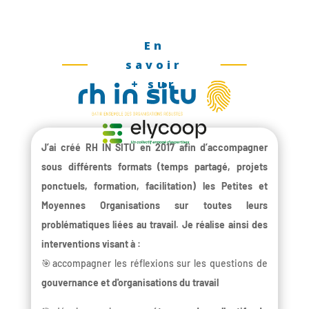
En
savoir
+ sur
J’ai créé RH IN SITU en 2017 afin d’accompagner
sous différents formats (temps partagé, projets
ponctuels, formation, facilitation) les Petites et
Moyennes Organisations sur toutes leurs
problématiques liées au travail. Je réalise ainsi des
interventions visant à :
🎯accompagner les réflexions sur les questions de
gouvernance et d'organisations du travail