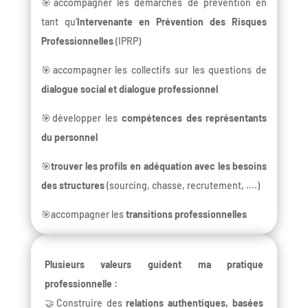
🎯accompagner les démarches de prévention en
tant qu'
Intervenante en Prévention des Risques
Professionnelles
(IPRP)
🎯accompagner les collectifs sur les questions de
dialogue social et dialogue professionnel
🎯développer les
compétences des représentants
du personnel
🎯
trouver les profils en adéquation avec les besoins
des structures
(sourcing, chasse, recrutement, ....)
🎯accompagner les
transitions professionnelles
Plusieurs valeurs guident ma pratique
professionnelle :
🤝Construire des
relations authentiques, basées