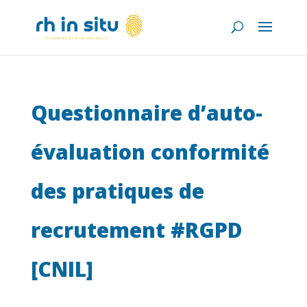
Questionnaire d’auto-
évaluation conformité
des pratiques de
recrutement #RGPD
[CNIL]