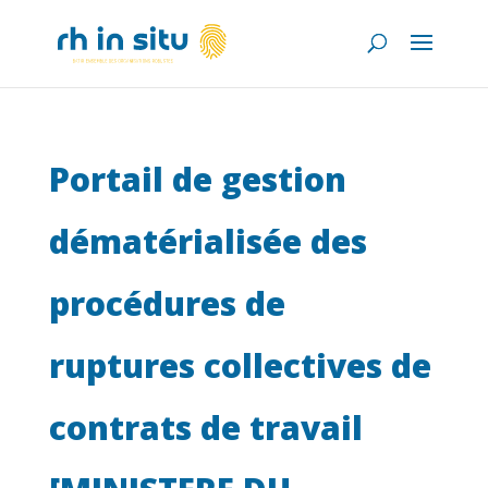
Portail de gestion
dématérialisée des
procédures de
ruptures collectives de
contrats de travail