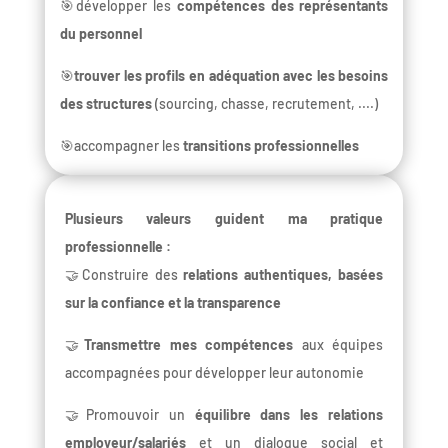
🎯développer les
compétences des représentants
du personnel
🎯
trouver les profils en adéquation avec les besoins
des structures
(sourcing, chasse, recrutement, ....)
🎯accompagner les
transitions professionnelles
Plusieurs valeurs guident ma pratique
professionnelle :
🤝Construire des
relations authentiques, basées
sur la confiance et la transparence
🤝
Transmettre mes compétences
aux équipes
accompagnées pour développer leur autonomie
🤝Promouvoir un
équilibre dans les relations
employeur/salariés
et un dialogue social et