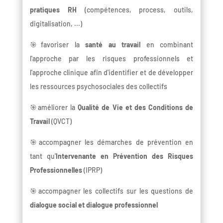
pratiques RH
(compétences, process, outils,
digitalisation, ...)
🎯favoriser la
santé au travail
en combinant
l'approche par les risques professionnels et
l'approche clinique afin d'identifier et de développer
les ressources psychosociales des collectifs
🎯améliorer la
Qualité de Vie et des Conditions de
Travail
(QVCT)
🎯accompagner les démarches de prévention en
tant qu'
Intervenante en Prévention des Risques
Professionnelles
(IPRP)
🎯accompagner les collectifs sur les questions de
dialogue social et dialogue professionnel