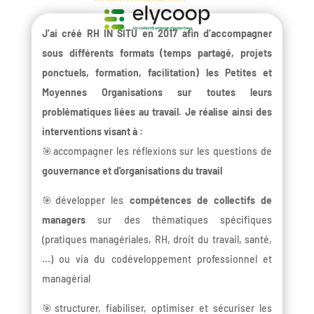
J’ai créé RH IN SITU en 2017 afin d’accompagner
sous différents formats (temps partagé, projets
ponctuels, formation, facilitation) les Petites et
Moyennes Organisations sur toutes leurs
problématiques liées au travail. Je réalise ainsi des
interventions visant à :
🎯accompagner les réflexions sur les questions de
gouvernance et d'organisations du travail
🎯développer les
compétences de collectifs de
managers
sur des thématiques spécifiques
(pratiques managériales, RH, droit du travail, santé,
...) ou via du codéveloppement professionnel et
managérial
🎯structurer, fiabiliser, optimiser et sécuriser les