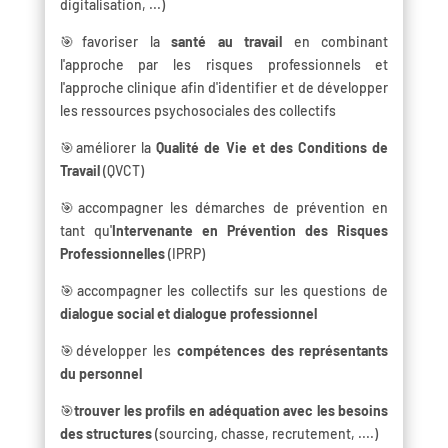
digitalisation, ...)
🎯favoriser la
santé au travail
en combinant
l'approche par les risques professionnels et
l'approche clinique afin d'identifier et de développer
les ressources psychosociales des collectifs
🎯améliorer la
Qualité de Vie et des Conditions de
Travail
(QVCT)
🎯accompagner les démarches de prévention en
tant qu'
Intervenante en Prévention des Risques
Professionnelles
(IPRP)
🎯accompagner les collectifs sur les questions de
dialogue social et dialogue professionnel
🎯développer les
compétences des représentants
du personnel
🎯
trouver les profils en adéquation avec les besoins
des structures
(sourcing, chasse, recrutement, ....)