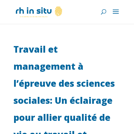
Travail et
management à
l’épreuve des sciences
sociales: Un éclairage
pour allier qualité de