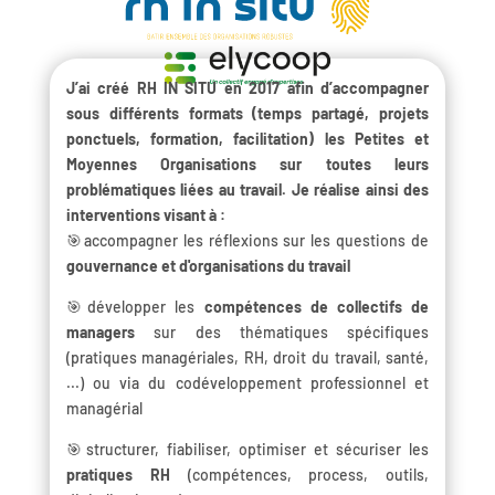
J’ai créé RH IN SITU en 2017 afin d’accompagner
sous différents formats (temps partagé, projets
ponctuels, formation, facilitation) les Petites et
Moyennes Organisations sur toutes leurs
problématiques liées au travail. Je réalise ainsi des
interventions visant à :
🎯accompagner les réflexions sur les questions de
gouvernance et d'organisations du travail
🎯développer les
compétences de collectifs de
managers
sur des thématiques spécifiques
(pratiques managériales, RH, droit du travail, santé,
...) ou via du codéveloppement professionnel et
managérial
🎯structurer, fiabiliser, optimiser et sécuriser les
pratiques RH
(compétences, process, outils,