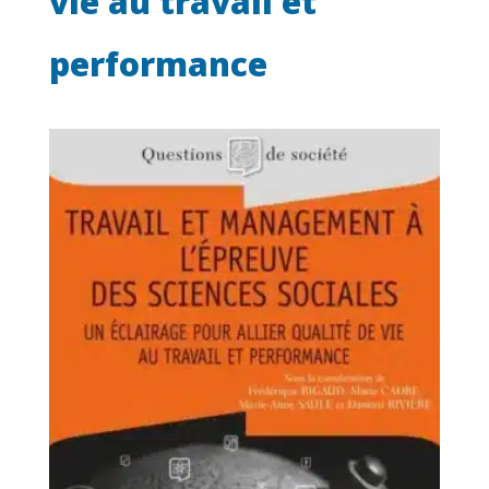
vie au travail et
performance