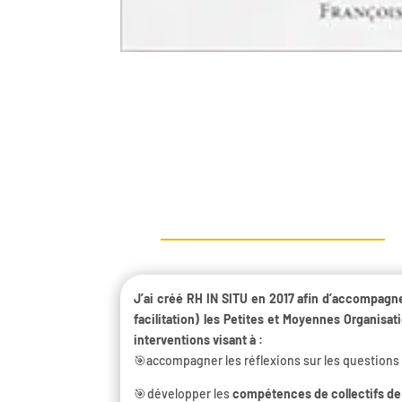
J’ai créé RH IN SITU en 2017 afin d’accompagne
facilitation) les Petites et Moyennes Organisati
interventions visant à :
🎯accompagner les réflexions sur les questions
🎯développer les
compétences de collectifs d