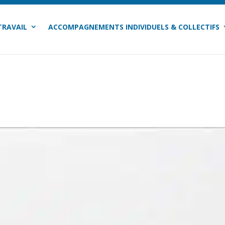
TRAVAIL
ACCOMPAGNEMENTS INDIVIDUELS & COLLECTIFS