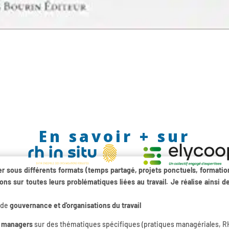
En savoir + sur
r sous différents formats (temps partagé, projets ponctuels, formatio
ons sur toutes leurs problématiques liées au travail. Je réalise ainsi d
 de
gouvernance et d'organisations du travail
e managers
sur des thématiques spécifiques (pratiques managériales, R