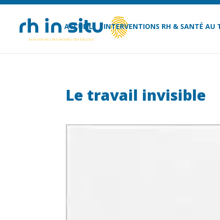
ACCUEIL
INTERVENTIONS RH & SANTÉ AU 
Le travail invisible