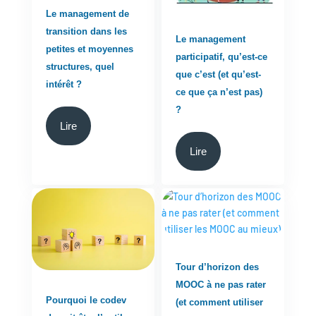
Le management de
transition dans les
Le management
petites et moyennes
participatif, qu’est-ce
structures, quel
que c’est (et qu’est-
intérêt ?
ce que ça n’est pas)
?
Lire
Lire
Tour d’horizon des
MOOC à ne pas rater
Pourquoi le codev
(et comment utiliser