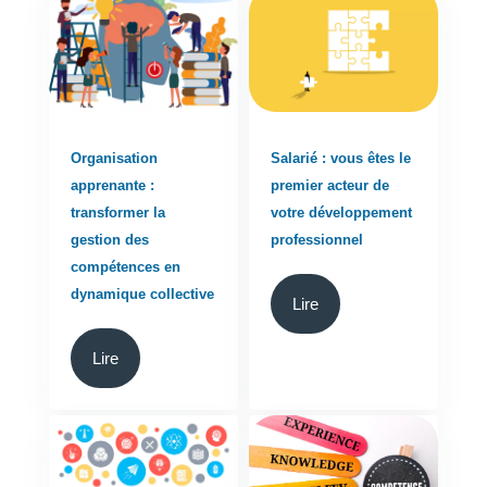
Organisation
Salarié : vous êtes le
apprenante :
premier acteur de
transformer la
votre développement
gestion des
professionnel
compétences en
dynamique collective
Lire
Lire