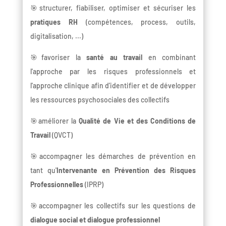
🎯structurer, fiabiliser, optimiser et sécuriser les
pratiques RH
(compétences, process, outils,
digitalisation, ...)
🎯favoriser la
santé au travail
en combinant
l'approche par les risques professionnels et
l'approche clinique afin d'identifier et de développer
les ressources psychosociales des collectifs
🎯améliorer la
Qualité de Vie et des Conditions de
Travail
(QVCT)
🎯accompagner les démarches de prévention en
tant qu'
Intervenante en Prévention des Risques
Professionnelles
(IPRP)
🎯accompagner les collectifs sur les questions de
dialogue social et dialogue professionnel