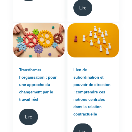
Lire
Transformer
Lien de
l’organisation : pour
subordination et
une approche du
pouvoir de direction
changement par le
: comprendre ces
travail réel
notions centrales
dans la relation
contractuelle
Lire
Lire