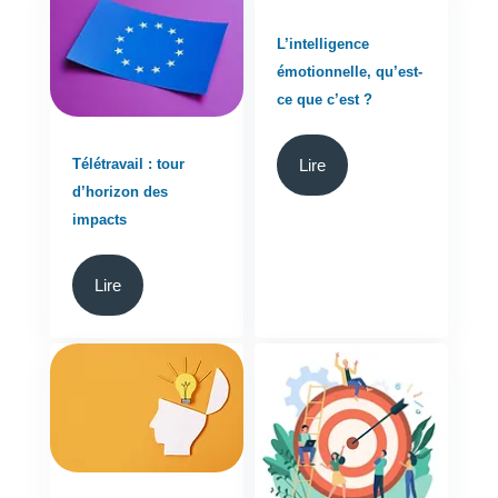
L’intelligence
émotionnelle, qu’est-
ce que c’est ?
Télétravail : tour
Lire
d’horizon des
impacts
Lire