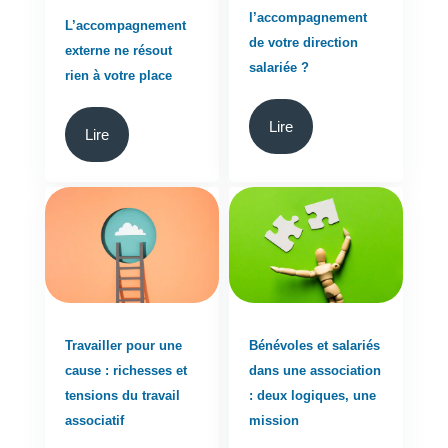
l’accompagnement
L’accompagnement
de votre direction
externe ne résout
salariée ?
rien à votre place
Lire
Lire
Travailler pour une
Bénévoles et salariés
cause : richesses et
dans une association
tensions du travail
: deux logiques, une
associatif
mission