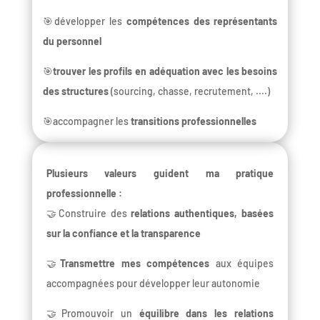
🎯développer les
compétences des représentants
du personnel
🎯
trouver les profils en adéquation avec les besoins
des structures
(sourcing, chasse, recrutement, ....)
🎯accompagner les
transitions professionnelles
Plusieurs valeurs guident ma pratique
professionnelle :
🤝Construire des
relations authentiques, basées
sur la confiance et la transparence
🤝
Transmettre mes compétences
aux équipes
accompagnées pour développer leur autonomie
🤝Promouvoir un
équilibre dans les relations