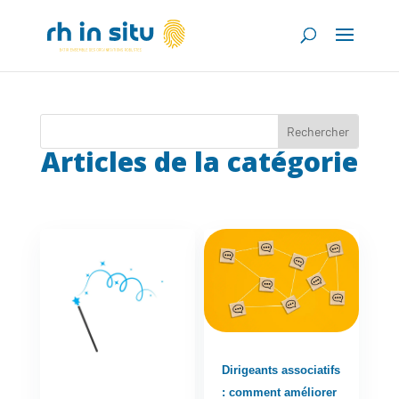
Articles de la catégorie
Dirigeants associatifs
: comment améliorer