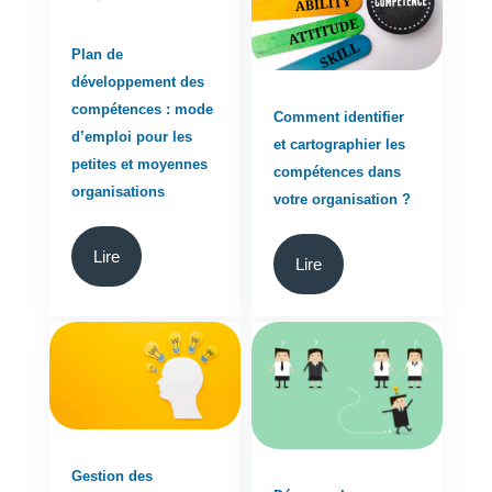
Plan de
développement des
compétences : mode
Comment identifier
d’emploi pour les
et cartographier les
petites et moyennes
compétences dans
organisations
votre organisation ?
Lire
Lire
Gestion des