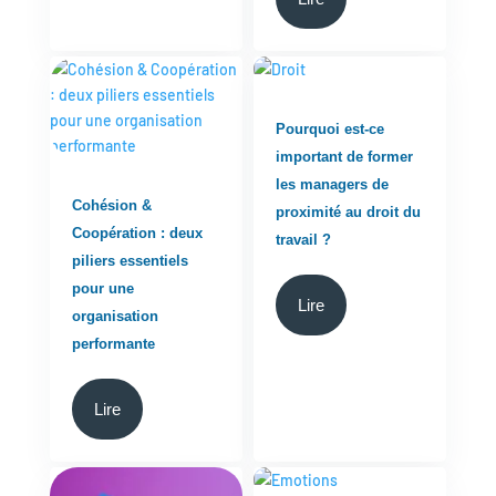
Pourquoi est-ce
important de former
les managers de
Cohésion &
proximité au droit du
Coopération : deux
travail ?
piliers essentiels
pour une
Lire
organisation
performante
Lire