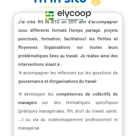
J’ai créé RH IN SITU en 2017 afin d’accompagner
sous différents formats (temps partagé, projets
ponctuels, formation, facilitation) les Petites et
Moyennes Organisations sur toutes leurs
problématiques liées au travail. Je réalise ainsi des
interventions visant à :
🎯accompagner les réflexions sur les questions de
gouvernance et d'organisations du travail
🎯développer les
compétences de collectifs de
managers
sur des thématiques spécifiques
(pratiques managériales, RH, droit du travail, santé,
...) ou via du codéveloppement professionnel et
managérial