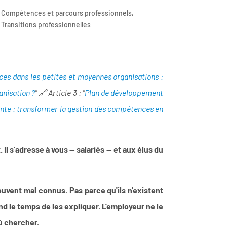
Compétences et parcours professionnels
,
Transitions professionnelles
es dans les petites et moyennes organisations :
anisation ?
" 🔗 Article 3 : "
Plan de développement
nte : transformer la gestion des compétences en
 Il s'adresse à vous — salariés — et aux élus du
uvent mal connus. Pas parce qu'ils n'existent
d le temps de les expliquer. L'employeur ne le
où chercher.