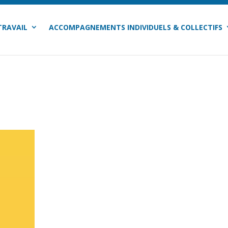
TRAVAIL
ACCOMPAGNEMENTS INDIVIDUELS & COLLECTIFS