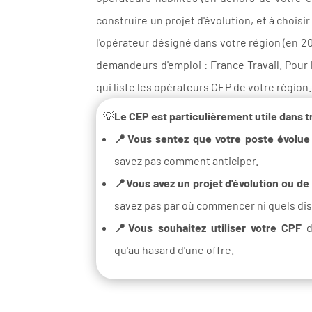
construire un projet d'évolution, et à choisi
l'opérateur désigné dans votre région (en 20
demandeurs d'emploi : France Travail. Pour 
qui liste les opérateurs CEP de votre région.
💡
Le CEP est particulièrement utile dans tr
📍Vous sentez que votre poste évolue 
savez pas comment anticiper.
📍Vous avez un projet d'évolution ou de
savez pas par où commencer ni quels disp
📍Vous souhaitez utiliser votre CPF
d
qu'au hasard d'une offre.