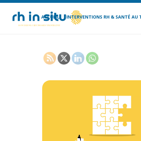
ACCUEIL
INTERVENTIONS RH & SANTÉ AU 