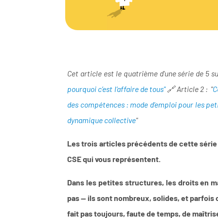
Cet article est le quatrième d'une série de 5 s
pourquoi c’est l’affaire de tous"
🔗 Article 2 : "
C
des compétences : mode d’emploi pour les pet
dynamique collective
"
Les trois articles précédents de cette série 
CSE qui vous représentent.
Dans les petites structures, les droits en 
pas — ils sont nombreux, solides, et parfois
fait pas toujours, faute de temps, de maîtrise