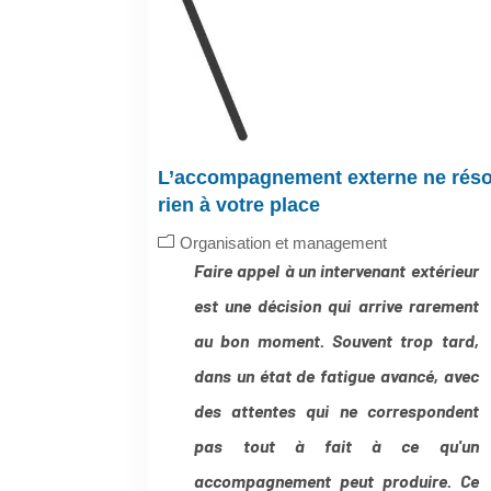
L’accompagnement externe ne rés
rien à votre place
Organisation et management
Faire appel à un intervenant extérieur
est une décision qui arrive rarement
au bon moment. Souvent trop tard,
dans un état de fatigue avancé, avec
des attentes qui ne correspondent
pas tout à fait à ce qu'un
accompagnement peut produire. Ce