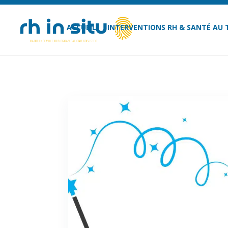
ACCUEIL
INTERVENTIONS RH & SANTÉ AU 