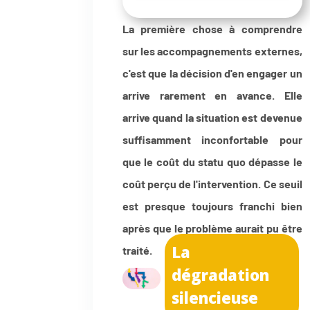
La première chose à comprendre
sur les accompagnements externes,
c'est que la décision d'en engager un
arrive rarement en avance. Elle
arrive quand la situation est devenue
suffisamment inconfortable pour
que le coût du statu quo dépasse le
coût perçu de l'intervention. Ce seuil
est presque toujours franchi bien
après que le problème aurait pu être
La
traité.
dégradation
silencieuse