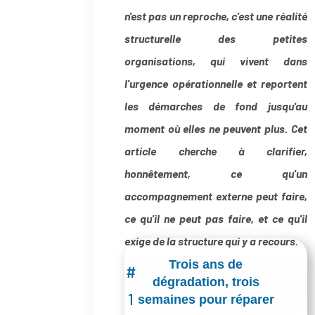
n'est pas un reproche, c'est une réalité
structurelle des petites
organisations, qui vivent dans
l'urgence opérationnelle et reportent
les démarches de fond jusqu'au
moment où elles ne peuvent plus. Cet
article cherche à clarifier,
honnêtement, ce qu'un
accompagnement externe peut faire,
ce qu'il ne peut pas faire, et ce qu'il
exige de la structure qui y a recours.
Trois ans de
#
dégradation, trois
1
semaines pour réparer