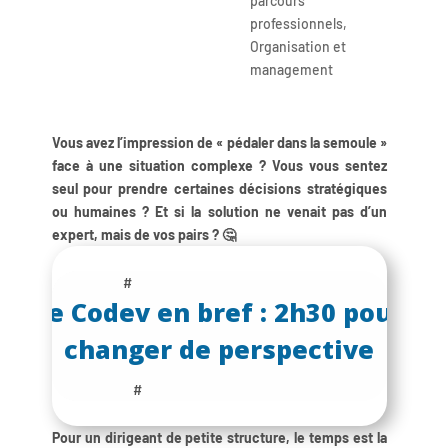
parcours
professionnels
,
Organisation et
management
Vous avez l’impression de « pédaler dans la semoule »
face à une situation complexe ? Vous vous sentez
seul pour prendre certaines décisions stratégiques
ou humaines ? Et si la solution ne venait pas d’un
expert, mais de vos pairs ? 🤔
#
Le Codev en bref : 2h30 pour
changer de perspective
#
Pour un dirigeant de petite structure, le temps est la