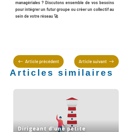
managériales ? Discutons ensemble de vos besoins
pour intégrer un futur groupe ou créer un collectif au
sein de votre réseau 🚀
#
$
Article précédent
Article suivant
Articles similaires
Dirigeant d’une petite