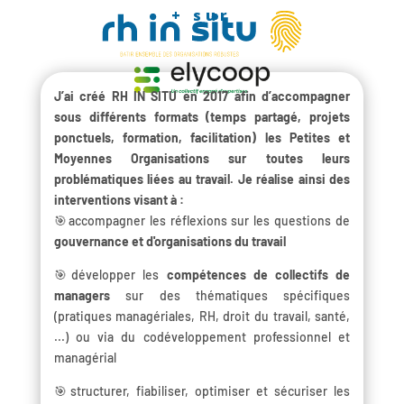
+ sur
J’ai créé RH IN SITU en 2017 afin d’accompagner
sous différents formats (temps partagé, projets
ponctuels, formation, facilitation) les Petites et
Moyennes Organisations sur toutes leurs
problématiques liées au travail. Je réalise ainsi des
interventions visant à :
🎯accompagner les réflexions sur les questions de
gouvernance et d'organisations du travail
🎯développer les
compétences de collectifs de
managers
sur des thématiques spécifiques
(pratiques managériales, RH, droit du travail, santé,
...) ou via du codéveloppement professionnel et
managérial
🎯structurer, fiabiliser, optimiser et sécuriser les