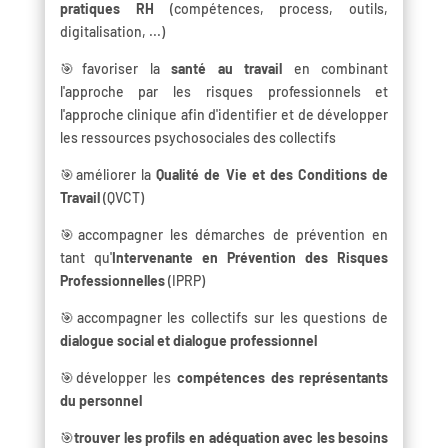
pratiques RH
(compétences, process, outils,
digitalisation, ...)
🎯favoriser la
santé au travail
en combinant
l'approche par les risques professionnels et
l'approche clinique afin d'identifier et de développer
les ressources psychosociales des collectifs
🎯améliorer la
Qualité de Vie et des Conditions de
Travail
(QVCT)
🎯accompagner les démarches de prévention en
tant qu'
Intervenante en Prévention des Risques
Professionnelles
(IPRP)
🎯accompagner les collectifs sur les questions de
dialogue social et dialogue professionnel
🎯développer les
compétences des représentants
du personnel
🎯
trouver les profils en adéquation avec les besoins