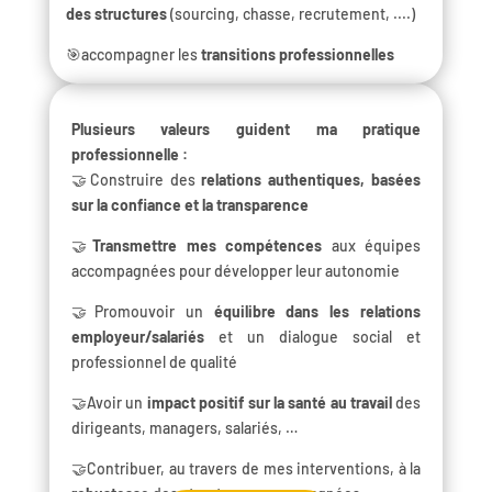
des structures
(sourcing, chasse, recrutement, ....)
🎯accompagner les
transitions professionnelles
Plusieurs valeurs guident ma pratique
professionnelle :
🤝Construire des
relations authentiques, basées
sur la confiance et la transparence
🤝
Transmettre mes compétences
aux équipes
accompagnées pour développer leur autonomie
🤝Promouvoir un
équilibre dans les relations
employeur/salariés
et un dialogue social et
professionnel de qualité
🤝Avoir un
impact positif sur la santé au travail
des
dirigeants, managers, salariés, …
🤝Contribuer, au travers de mes interventions, à la