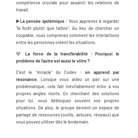
compétence cruciale pour assainir les relations de
travail.
▶️La pensée systémique :
Vous apprenez à regarder
"la forêt plutôt que l'arbre". Au lieu de chercher un
coupable, vous comprenez comment les interactions
entre les personnes créent les situations.
💡 La force de la transférabilité : Pourquoi le
problème de l'autre est aussi le vôtre ?
C’est le "miracle" du Codev :
on apprend par
résonance.
Lorsque vous aidez un pair sur une
problématique, cela fait inévitablement écho à vos
propres angles morts. En cherchant des solutions
pour lui, vous débloquez souvent vos propres
situations. De plus, le groupe devient un espace de
partage de ressources (outils, astuces, réseaux) que
vous pouvez utiliser dès le lendemain.