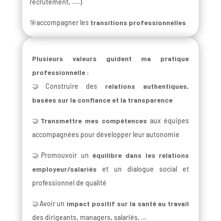
recrutement, ....)
🎯accompagner les
transitions professionnelles
Plusieurs valeurs guident ma pratique
professionnelle :
🤝Construire des
relations authentiques,
basées sur la confiance et la transparence
🤝
Transmettre mes compétences
aux équipes
accompagnées pour développer leur autonomie
🤝Promouvoir un
équilibre dans les relations
employeur/salariés
et un dialogue social et
professionnel de qualité
🤝Avoir un
impact positif sur la santé au travail
des dirigeants, managers, salariés, …