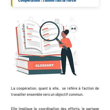
Coopération : l'union fait la force
La coopération, quant à elle, se réfère à l'action de
travailler ensemble vers un objectif commun.
Elle implique la coordination des efforts, le partage