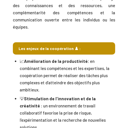
des connaissances et des ressources, une
complémentarité des compétences et la
communication ouverte entre les individus ou les
équipes.
Les enjeux de la coopération ♟️ :
📈
Amélioration de la productivité:
en
combinant les compétences et les expertises, la
coopération permet de réaliser des tâches plus
complexes et d'atteindre des objectifs plus
ambitieux.
💡
Stimulation de l'innovation et de la
créativité
: un environnement de travail
collaboratif favorise la prise de risque,
l'expérimentation et la recherche de nouvelles
solutions.