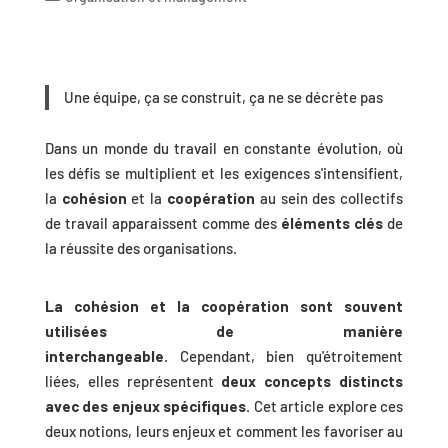
Une équipe, ça se construit, ça ne se décrète pas
Dans un monde du travail en constante évolution, où
les défis se multiplient et les exigences s'intensifient,
la
cohésion
et la
coopération
au sein des collectifs
de travail apparaissent comme des
éléments clés
de
la réussite des organisations.
La cohésion et la coopération sont souvent
utilisées de manière
interchangeable
. Cependant, bien qu'étroitement
liées, elles représentent
deux concepts distincts
avec des enjeux spécifiques
. Cet article explore ces
deux notions, leurs enjeux et comment les favoriser au