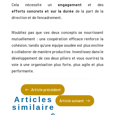
Cela nécessite un
engagement
et des
efforts concrets et sur la durée
de la part de la
direction et de l'encadrement.
N'oubliez pas que ces deux concepts se nourrissent
mutuellement : une coopération efficace renforce la
cohésion, tandis qu'une équipe soudée est plus encline
à collaborer de manière productive. Investissez dans le
développement de ces deux piliers et vous ouvrirez la
voie à une organisation plus forte, plus agile et plus
performante.
#
Article précédent
Articles
$
Article suivant
similaire
s