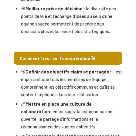
🧭
Meilleure prise de décision
: la diversité des
points de vue et l'échange d'idées au sein d'une
équipe soudée permettent de prendre des
décisions plus éclairées et plus stratégiques.
Comment favoriser la coopération 🚀:
🎯
Définir des objectifs clairs et partagés
: Il est
important que tous les membres de l'équipe
comprennent les objectifs communs et qu'ils se
sentent impliqués dans leur réalisation.
🌌
Mettre en place une culture de
collaboration:
encouragez la communication
ouverte, le partage d'informations et la
reconnaissance des succès collectifs.