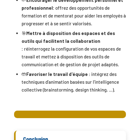
🌱
Encourager le développement personnel et
professionnel:
offrez des opportunités de
formation et de mentorat pour aider les employés à
progresser et à se sentir valorisés.
🎯
Mettre à disposition des espaces et des
outils qui facilitent la collaboration
:
réinterrogez la configuration de vos espaces de
travail et mettez à disposition des outils de
communication et de gestion de projet adaptés.
🤲
Favoriser le travail d'équipe
: intégrez des
techniques d'animation basées sur l'intelligence
collective (brainstorming, design thinking, ...).
Conclusion