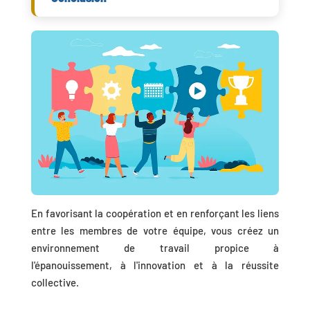
En favorisant la coopération et en renforçant les liens
entre les membres de votre équipe, vous créez un
environnement de travail propice à
l'épanouissement, à l'innovation et à la réussite
collective.