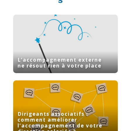
L’accompagnement externe
ne résout rien à votre place
Dirigeants associatifs :
comment améliorer
l’accompagnement de votre