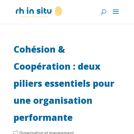
Cohésion &
Coopération : deux
piliers essentiels pour
une organisation
performante
Organisation et management