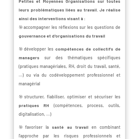
Petites et Moyennes Organisations sur toutes
leurs problématiques liées au travail. Je réalise
ainsi des interventions visant à :
🎯accompagner les réflexions sur les questions de
gouvernance et d'organisations du travail
🎯développer les
compétences de collectifs de
managers
sur des thématiques spécifiques
(pratiques managériales, RH, droit du travail, santé,
...) ou via du codéveloppement professionnel et
managérial
🎯structurer, fiabiliser, optimiser et sécuriser les
pratiques RH
(compétences, process, outils,
digitalisation, ...)
🎯favoriser la
santé au travail
en combinant
l'approche par les risques professionnels et