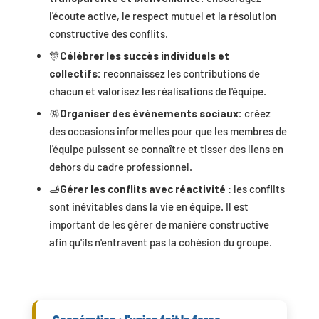
l'écoute active, le respect mutuel et la résolution
constructive des conflits.
🎊
Célébrer les succès individuels et
collectifs:
reconnaissez les contributions de
chacun et valorisez les réalisations de l'équipe.
🪅
Organiser des événements sociaux:
créez
des occasions informelles pour que les membres de
l'équipe puissent se connaître et tisser des liens en
dehors du cadre professionnel.
🫸
Gérer les conflits avec réactivité
: les conflits
sont inévitables dans la vie en équipe. Il est
important de les gérer de manière constructive
afin qu'ils n'entravent pas la cohésion du groupe.