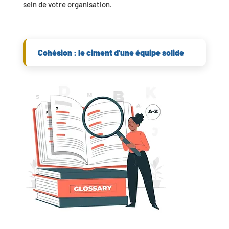
sein de votre organisation.
Cohésion : le ciment d'une équipe solide