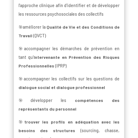
l'approche clinique afin d'identifier et de développer
les ressources psychosociales des collectifs
🎯améliorer la
Qualité de Vie et des Conditions de
Travail
(QVCT)
🎯accompagner les démarches de prévention en
tant qu'
Intervenante en Prévention des Risques
Professionnelles
(IPRP)
🎯accompagner les collectifs sur les questions de
dialogue social et dialogue professionnel
🎯développer les
compétences des
représentants du personnel
🎯
trouver les profils en adéquation avec les
besoins des structures
(sourcing, chasse,