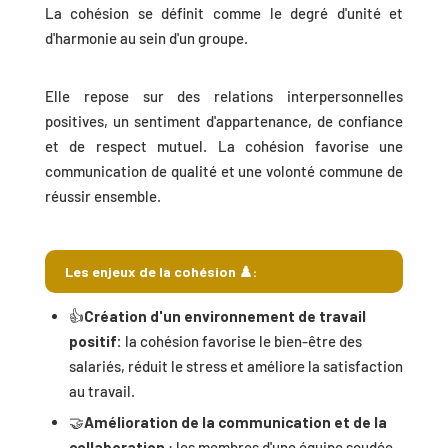
La cohésion se définit comme le degré d'unité et
d'harmonie au sein d'un groupe.
Elle repose sur des relations interpersonnelles
positives, un sentiment d'appartenance, de confiance
et de respect mutuel. La cohésion favorise une
communication de qualité et une volonté commune de
réussir ensemble.
Les enjeux de la cohésion ♟️:
👍
Création d'un environnement de travail
positif:
la cohésion favorise le bien-être des
salariés, réduit le stress et améliore la satisfaction
au travail.
🤝
Amélioration de la communication et de la
collaboration
: les membres d'une équipe soudée