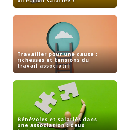
direction salariée ?
Travailler pour une cause :
richesses et tensions du
travail associatif
Bénévoles et salariés dans
une association : deux