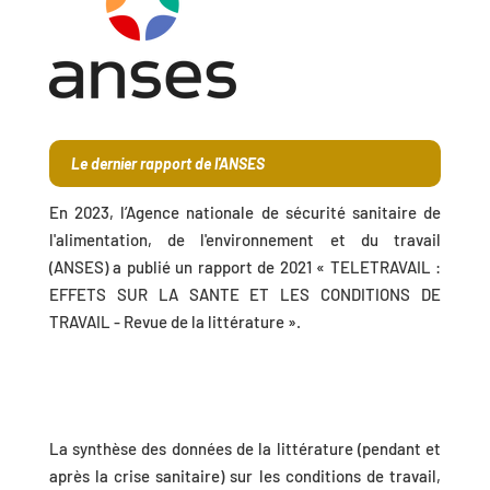
Le dernier rapport de l'ANSES
En 2023, l’Agence nationale de sécurité sanitaire de
l'alimentation, de l'environnement et du travail
(ANSES) a publié un rapport de 2021 « TELETRAVAIL :
EFFETS SUR LA SANTE ET LES CONDITIONS DE
TRAVAIL - Revue de la littérature ».
La synthèse des données de la littérature (pendant et
après la crise sanitaire) sur les conditions de travail,