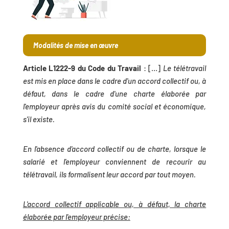
Modalités de mise en œuvre
Article L1222-9 du Code du Travail
: […]
Le télétravail
est mis en place dans le cadre d'un accord collectif ou, à
défaut, dans le cadre d'une charte élaborée par
l'employeur après avis du comité social et économique,
s'il existe.
En l'absence d'accord collectif ou de charte, lorsque le
salarié et l'employeur conviennent de recourir au
télétravail, ils formalisent leur accord par tout moyen.
L'accord collectif applicable ou, à défaut, la charte
élaborée par l'employeur précise: