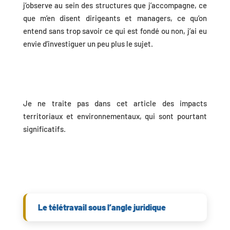
j’observe au sein des structures que j’accompagne, ce
que m’en disent dirigeants et managers, ce qu’on
entend sans trop savoir ce qui est fondé ou non, j’ai eu
envie d’investiguer un peu plus le sujet.
Je ne traite pas dans cet article des impacts
territoriaux et environnementaux, qui sont pourtant
significatifs.
Le télétravail sous l’angle juridique