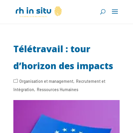
Télétravail : tour
d’horizon des impacts
Organisation et management
Recrutement et
Intégration
Ressources Humaines