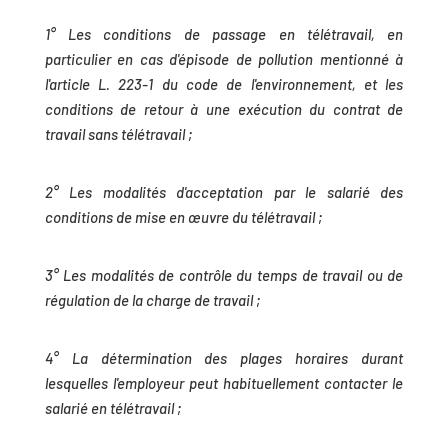
1° Les conditions de passage en télétravail, en
particulier en cas d'épisode de pollution mentionné à
l'article L. 223-1 du code de l'environnement, et les
conditions de retour à une exécution du contrat de
travail sans télétravail ;
2° Les modalités d'acceptation par le salarié des
conditions de mise en œuvre du télétravail ;
3° Les modalités de contrôle du temps de travail ou de
régulation de la charge de travail ;
4° La détermination des plages horaires durant
lesquelles l'employeur peut habituellement contacter le
salarié en télétravail ;