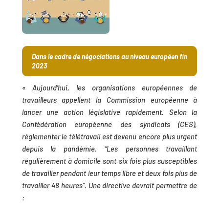
Dans le cadre de négociations au niveau européen fin
2023
«
Aujourd’hui, les organisations européennes de
travailleurs appellent la Commission européenne à
lancer une action législative rapidement. Selon la
Confédération européenne des syndicats (CES),
réglementer le télétravail est devenu encore plus urgent
depuis la pandémie. “Les personnes travaillant
régulièrement à domicile sont six fois plus susceptibles
de travailler pendant leur temps libre et deux fois plus de
travailler 48 heures”. Une directive devrait permettre de
: