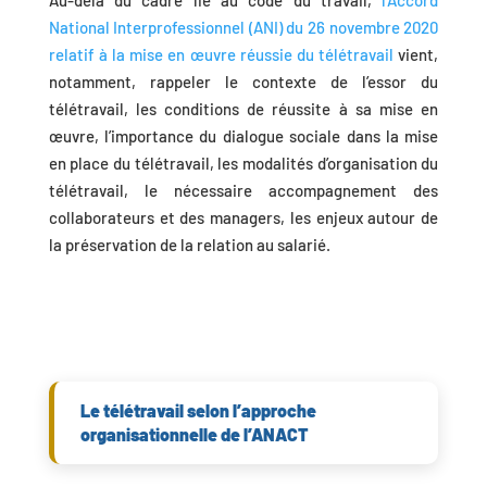
National Interprofessionnel (ANI) du 26 novembre 2020
relatif à la mise en œuvre réussie du télétravail
vient,
notamment, rappeler le contexte de l’essor du
télétravail, les conditions de réussite à sa mise en
œuvre, l’importance du dialogue sociale dans la mise
en place du télétravail, les modalités d’organisation du
télétravail, le nécessaire accompagnement des
collaborateurs et des managers, les enjeux autour de
la préservation de la relation au salarié.
Le télétravail selon l’approche
organisationnelle de l’ANACT