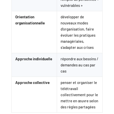
vulnérables »
Orientation
développer de
organisationnelle
nouveaux modes
d’organisation, faire
évoluer les pratiques
managériales,
s’adapter aux crises
Approche individuelle
répondre aux besoins /
demandes au cas par
cas
Approche collective
penser et organiser le
télétravail
collectivement pour le
mettre en œuvre selon
des règles partagées