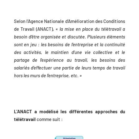
Selon l’Agence Nationale d’Amélioration des Conditions
de Travail (ANACT), «
la mise en place du télétravail a
besoin d’être organisée et discutée. Plusieurs éléments
sont en jeu : les besoins de l’entreprise et la continuité
des activités, le maintien d’une vie collective et le
partage de l’expérience au travail, les besoins des
salariés d’effectuer une partie de leurs temps de travail
hors les murs de l’entreprise, etc.
»
L’ANACT a modélisé les différentes approches du
télétravail
comme suit :