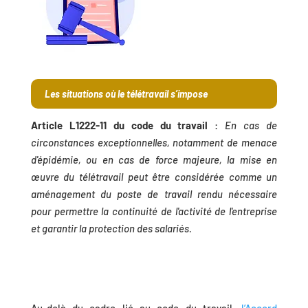
Les situations où le télétravail s’impose
Article L1222-11 du code du travail
:
En cas de
circonstances exceptionnelles, notamment de menace
d'épidémie, ou en cas de force majeure, la mise en
œuvre du télétravail peut être considérée comme un
aménagement du poste de travail rendu nécessaire
pour permettre la continuité de l'activité de l'entreprise
et garantir la protection des salariés.
Au-delà du cadre lié au code du travail,
l’Accord