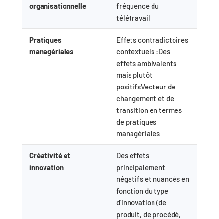
organisationnelle
fréquence du
télétravail
Pratiques
Effets contradictoires
managériales
contextuels :Des
effets ambivalents
mais plutôt
positifsVecteur de
changement et de
transition en termes
de pratiques
managériales
Créativité et
Des effets
innovation
principalement
négatifs et nuancés en
fonction du type
d’innovation (de
produit, de procédé,