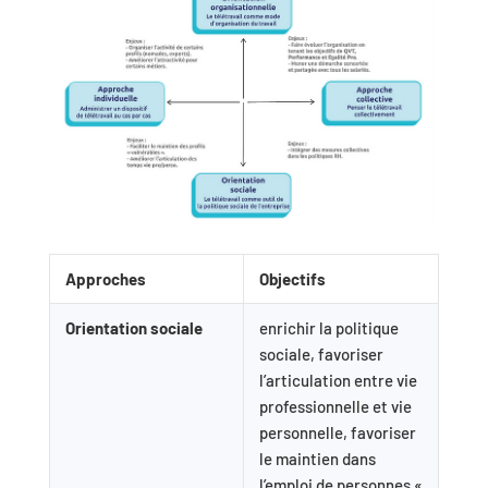
Approches
Objectifs
Orientation sociale
enrichir la politique
sociale, favoriser
l’articulation entre vie
professionnelle et vie
personnelle, favoriser
le maintien dans
l’emploi de personnes «