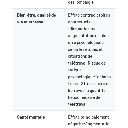
des lombalgie
Bien-être, qualité de
Effets contradictoires
vie et stresse
contextuels
:Diminution ou
augmentation du bien-
être psychologique
selon les études et
situations de
télétravailRisque de
fatigue
psychologiqueTechnos
tress - Stress accru en
lien avec la quantité
hebdomadaire de
télétravail
Santé mentale
Effets principalement
négatifs:Augmentatio