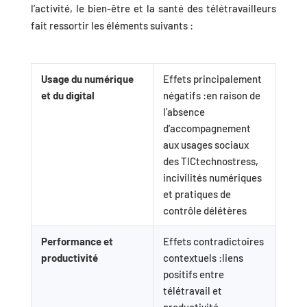
l’activité, le bien-être et la santé des télétravailleurs
fait ressortir les éléments suivants :
Usage du numérique
Effets principalement
et du digital
négatifs :en raison de
l’absence
d’accompagnement
aux usages sociaux
des TICtechnostress,
incivilités numériques
et pratiques de
contrôle délétères
Performance et
Effets contradictoires
productivité
contextuels :liens
positifs entre
télétravail et