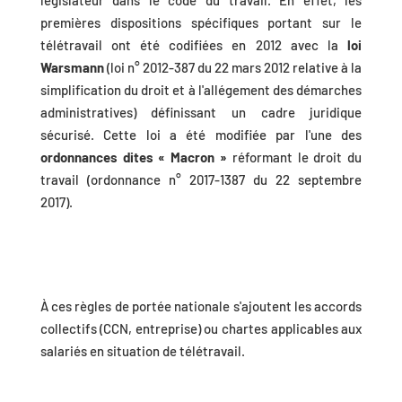
législateur dans le code du travail. En effet, les
premières dispositions spécifiques portant sur le
télétravail ont été codifiées en 2012 avec la
loi
Warsmann
(loi n° 2012-387 du 22 mars 2012 relative à la
simplification du droit et à l'allégement des démarches
administratives) définissant un cadre juridique
sécurisé. Cette loi a été modifiée par l'une des
ordonnances dites « Macron »
réformant le droit du
travail (ordonnance n° 2017-1387 du 22 septembre
2017).
À ces règles de portée nationale s'ajoutent les accords
collectifs (CCN, entreprise) ou chartes applicables aux
salariés en situation de télétravail.