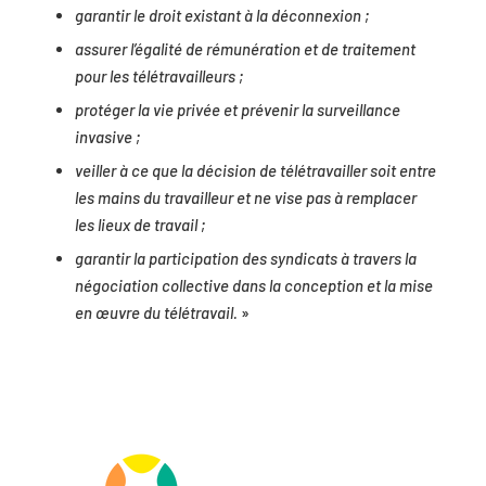
garantir le droit existant à la déconnexion ;
assurer l’égalité de rémunération et de traitement
pour les télétravailleurs ;
protéger la vie privée et prévenir la surveillance
invasive ;
veiller à ce que la décision de télétravailler soit entre
les mains du travailleur et ne vise pas à remplacer
les lieux de travail ;
garantir la participation des syndicats à travers la
négociation collective dans la conception et la mise
en œuvre du télétravail.
»