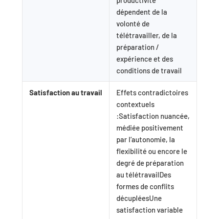
productivité
dépendent de la
volonté de
télétravailler, de la
préparation /
expérience et des
conditions de travail
Satisfaction au travail
Effets contradictoires
contextuels
:Satisfaction nuancée,
médiée positivement
par l’autonomie, la
flexibilité ou encore le
degré de préparation
au télétravailDes
formes de conflits
décupléesUne
satisfaction variable