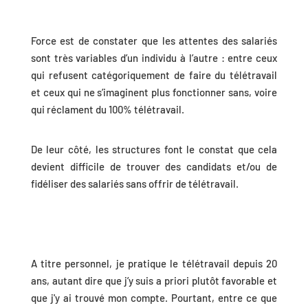
Force est de constater que les attentes des salariés
sont très variables d’un individu à l’autre : entre ceux
qui refusent catégoriquement de faire du télétravail
et ceux qui ne s’imaginent plus fonctionner sans, voire
qui réclament du 100% télétravail.
De leur côté, les structures font le constat que cela
devient difficile de trouver des candidats et/ou de
fidéliser des salariés sans offrir de télétravail.
A titre personnel, je pratique le télétravail depuis 20
ans, autant dire que j’y suis a priori plutôt favorable et
que j'y ai trouvé mon compte. Pourtant, entre ce que