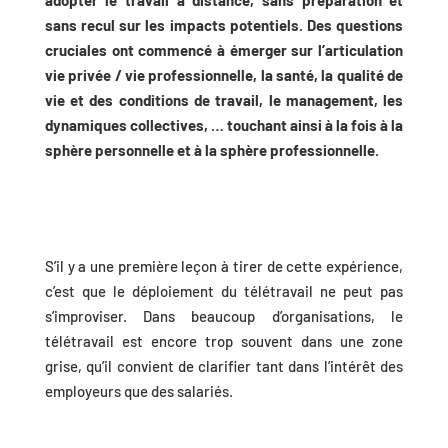
sans recul sur les impacts potentiels. Des questions
cruciales ont commencé à émerger sur l’articulation
vie privée / vie professionnelle, la santé, la qualité de
vie et des conditions de travail, le management, les
dynamiques collectives, … touchant ainsi à la fois à la
sphère personnelle et à la sphère professionnelle.
S’il y a une première leçon à tirer de cette expérience,
c’est que le déploiement du télétravail ne peut pas
s’improviser. Dans beaucoup d’organisations, le
télétravail est encore trop souvent dans une zone
grise, qu’il convient de clarifier tant dans l’intérêt des
employeurs que des salariés.