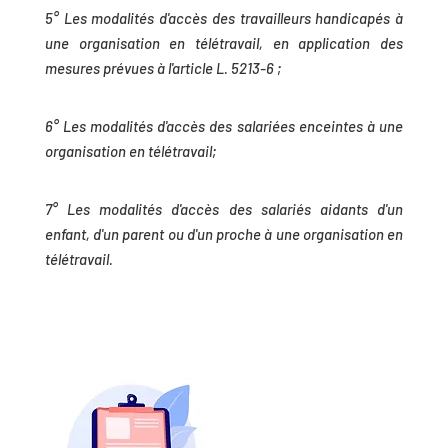
5° Les modalités d'accès des travailleurs handicapés à
une organisation en télétravail, en application des
mesures prévues à l'article L. 5213-6 ;
6° Les modalités d'accès des salariées enceintes à une
organisation en télétravail;
7° Les modalités d'accès des salariés aidants d'un
enfant, d'un parent ou d'un proche à une organisation en
télétravail.