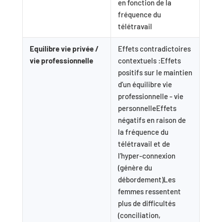
en fonction de la
fréquence du
télétravail
Equilibre vie privée /
Effets contradictoires
vie professionnelle
contextuels :Effets
positifs sur le maintien
d’un équilibre vie
professionnelle - vie
personnelleEffets
négatifs en raison de
la fréquence du
télétravail et de
l’hyper-connexion
(génère du
débordement)Les
femmes ressentent
plus de difficultés
(conciliation,