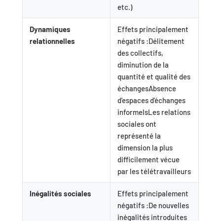
etc.)
Dynamiques
Effets principalement
relationnelles
négatifs :Délitement
des collectifs,
diminution de la
quantité et qualité des
échangesAbsence
d’espaces d’échanges
informelsLes relations
sociales ont
représenté la
dimension la plus
difficilement vécue
par les télétravailleurs
Inégalités sociales
Effets principalement
négatifs :De nouvelles
inégalités introduites