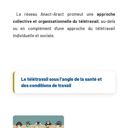
Le réseau Anact-Aract promeut une
approche
collective et organisationnelle du télétravail
, au-delà
ou en complément d’une approche du télétravail
individuelle et sociale.
Le télétravail sous l’angle de la santé et
des conditions de travail