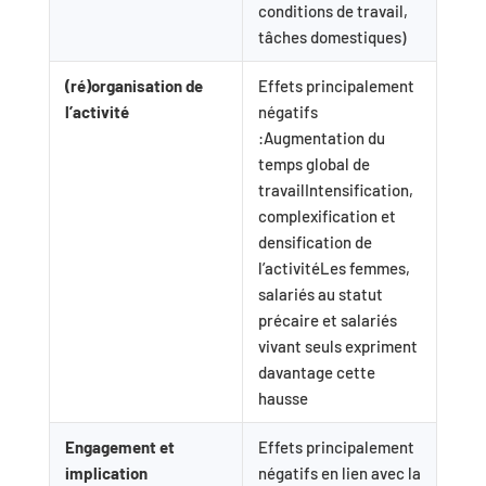
conditions de travail,
tâches domestiques)
(ré)organisation de
Effets principalement
l’activité
négatifs
:Augmentation du
temps global de
travailIntensification,
complexification et
densification de
l’activitéLes femmes,
salariés au statut
précaire et salariés
vivant seuls expriment
davantage cette
hausse
Engagement et
Effets principalement
implication
négatifs en lien avec la