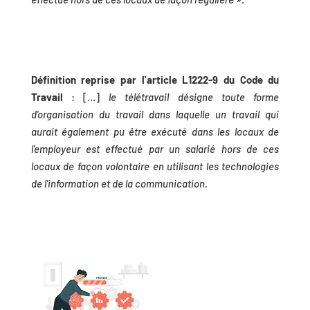
Définition reprise par l'article L1222-9 du Code du
Travail
: […]
le télétravail désigne toute forme
d'organisation du travail dans laquelle un travail qui
aurait également pu être exécuté dans les locaux de
l'employeur est effectué par un salarié hors de ces
locaux de façon volontaire en utilisant les technologies
de l'information et de la communication.