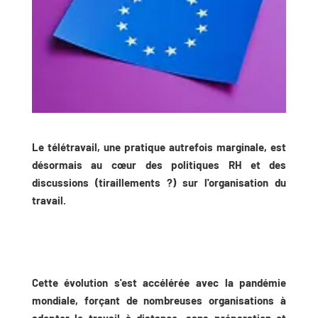
Le télétravail, une pratique autrefois marginale, est
désormais au cœur des politiques RH et des
discussions (tiraillements ?) sur l'organisation du
travail.
Cette évolution s'est accélérée avec la pandémie
mondiale, forçant de nombreuses organisations à
adopter le travail à distance, sans préparation et