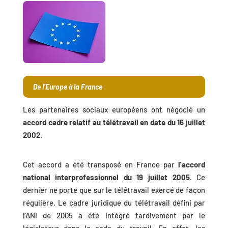
De l’Europe à la France
Les partenaires sociaux européens ont négocié un
accord cadre relatif au télétravail en date du 16 juillet
2002
.
Cet accord a été transposé en France par
l'accord
national interprofessionnel du 19 juillet 2005
. Ce
dernier ne porte que sur le télétravail exercé de façon
régulière. Le cadre juridique du télétravail défini par
l'ANI de 2005 a été intégré tardivement par le