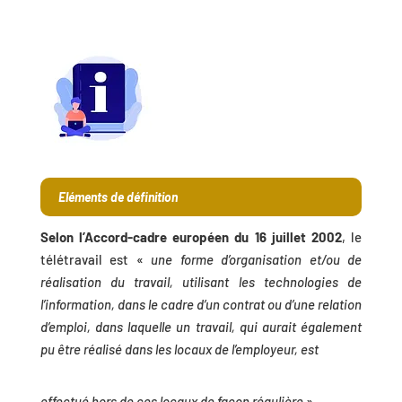
Eléments de définition
Selon l’Accord-cadre européen du 16 juillet 2002
, le
télétravail est «
une forme d’organisation et/ou de
réalisation du travail, utilisant les technologies de
l’information, dans le cadre d’un contrat ou d’une relation
d’emploi, dans laquelle un travail, qui aurait également
pu être réalisé dans les locaux de l’employeur, est
effectué hors de ces locaux de façon régulière
».