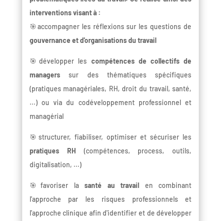
interventions visant à :
🎯accompagner les réflexions sur les questions de
gouvernance et d'organisations du travail
🎯développer les
compétences de collectifs de
managers
sur des thématiques spécifiques
(pratiques managériales, RH, droit du travail, santé,
...) ou via du codéveloppement professionnel et
managérial
🎯structurer, fiabiliser, optimiser et sécuriser les
pratiques RH
(compétences, process, outils,
digitalisation, ...)
🎯favoriser la
santé au travail
en combinant
l'approche par les risques professionnels et
l'approche clinique afin d'identifier et de développer