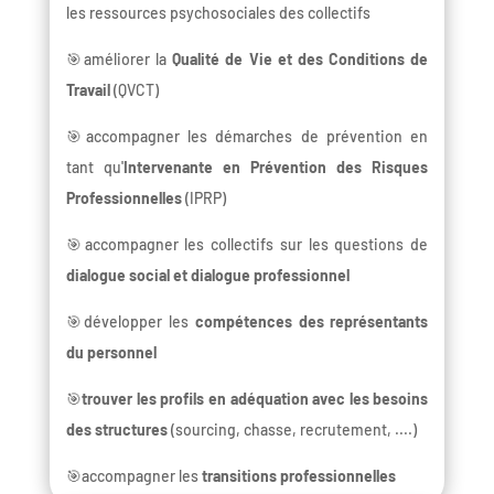
les ressources psychosociales des collectifs
🎯améliorer la
Qualité de Vie et des Conditions de
Travail
(QVCT)
🎯accompagner les démarches de prévention en
tant qu'
Intervenante en Prévention des Risques
Professionnelles
(IPRP)
🎯accompagner les collectifs sur les questions de
dialogue social et dialogue professionnel
🎯développer les
compétences des représentants
du personnel
🎯
trouver les profils en adéquation avec les besoins
des structures
(sourcing, chasse, recrutement, ....)
🎯accompagner les
transitions professionnelles