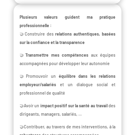
Plusieurs valeurs guident ma pratique
professionnelle :
🤝Construire des
relations authentiques, basées
sur la confiance et la transparence
🤝
Transmettre mes compétences
aux équipes
accompagnées pour développer leur autonomie
🤝Promouvoir un
équilibre dans les relations
employeur/salariés
et un dialogue social et
professionnel de qualité
🤝Avoir un
impact positif sur la santé au travail
des
dirigeants, managers, salariés, …
🤝Contribuer, au travers de mes interventions, à la