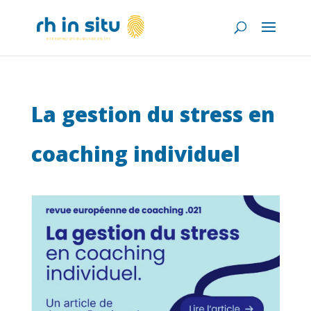
La gestion du stress en
coaching individuel