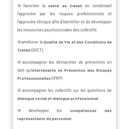
🎯favoriser la
santé au travail
en combinant
l'approche par les risques professionnels et
l'approche clinique afin d'identifier et de développer
les ressources psychosociales des collectifs
🎯améliorer la
Qualité de Vie et des Conditions de
Travail
(QVCT)
🎯accompagner les démarches de prévention en
tant qu'
Intervenante en Prévention des Risques
Professionnelles
(IPRP)
🎯accompagner les collectifs sur les questions de
dialogue social et dialogue professionnel
🎯développer les
compétences des
représentants du personnel