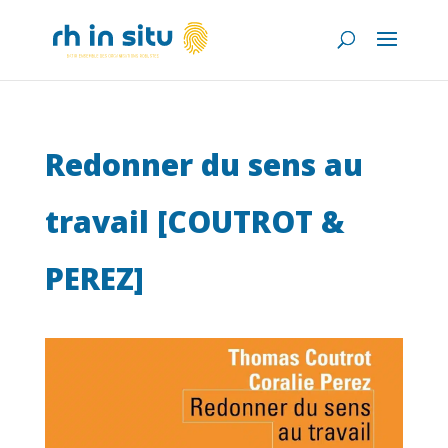
Redonner du sens au
travail [COUTROT &
PEREZ]