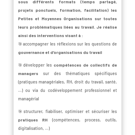
sous différents formats (temps partagé,
projets ponctuels, formation, facilitation) les
Petites et Moyennes Organisations sur toutes
leurs problématiques liées au travail. Je réalise
ainsi des interventions visant à :
🎯accompagner les réflexions sur les questions de
gouvernance et d'organisations du travail
🎯développer les
compétences de collectifs de
managers
sur des thématiques spécifiques
(pratiques managériales, RH, droit du travail, santé,
...) ou via du codéveloppement professionnel et
managérial
🎯structurer, fiabiliser, optimiser et sécuriser les
pratiques RH
(compétences, process, outils,
digitalisation, ...)