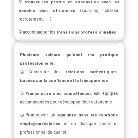
🎯
trouver les profils en adéquation avec les
besoins des structures
(sourcing, chasse,
recrutement, ....)
🎯accompagner les
transitions professionnelles
Plusieurs valeurs guident ma pratique
professionnelle :
🤝Construire des
relations authentiques,
basées sur la confiance et la transparence
🤝
Transmettre mes compétences
aux équipes
accompagnées pour développer leur autonomie
🤝Promouvoir un
équilibre dans les relations
employeur/salariés
et un dialogue social et
professionnel de qualité