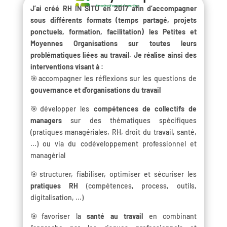
J’ai créé RH IN SITU en 2017 afin d’accompagner
sous différents formats (temps partagé, projets
ponctuels, formation, facilitation) les Petites et
Moyennes Organisations sur toutes leurs
problématiques liées au travail. Je réalise ainsi des
interventions visant à :
🎯accompagner les réflexions sur les questions de
gouvernance et d'organisations du travail
🎯développer les
compétences de collectifs de
managers
sur des thématiques spécifiques
(pratiques managériales, RH, droit du travail, santé,
...) ou via du codéveloppement professionnel et
managérial
🎯structurer, fiabiliser, optimiser et sécuriser les
pratiques RH
(compétences, process, outils,
digitalisation, ...)
🎯favoriser la
santé au travail
en combinant