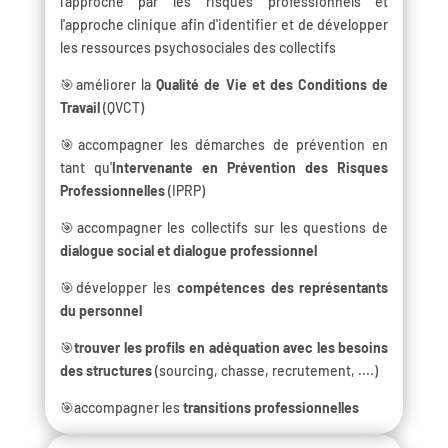
l'approche par les risques professionnels et
l'approche clinique afin d'identifier et de développer
les ressources psychosociales des collectifs
🎯améliorer la
Qualité de Vie et des Conditions de
Travail
(QVCT)
🎯accompagner les démarches de prévention en
tant qu'
Intervenante en Prévention des Risques
Professionnelles
(IPRP)
🎯accompagner les collectifs sur les questions de
dialogue social et dialogue professionnel
🎯développer les
compétences des représentants
du personnel
🎯
trouver les profils en adéquation avec les besoins
des structures
(sourcing, chasse, recrutement, ....)
🎯accompagner les
transitions professionnelles