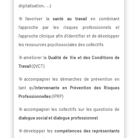
digitalisation, ...)
🎯favoriser la
santé au travail
en combinant
l'approche par les risques professionnels et
l'approche clinique afin d'identifier et de développer
les ressources psychosociales des collectifs
🎯améliorer la
Qualité de Vie et des Conditions de
Travail
(QVCT)
🎯accompagner les démarches de prévention en
tant qu'
Intervenante en Prévention des Risques
Professionnelles
(IPRP)
🎯accompagner les collectifs sur les questions de
dialogue social et dialogue professionnel
🎯développer les
compétences des représentants