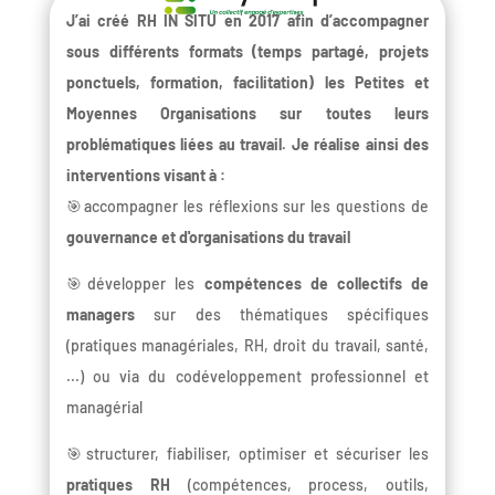
J’ai créé RH IN SITU en 2017 afin d’accompagner
sous différents formats (temps partagé, projets
ponctuels, formation, facilitation) les Petites et
Moyennes Organisations sur toutes leurs
problématiques liées au travail. Je réalise ainsi des
interventions visant à :
🎯accompagner les réflexions sur les questions de
gouvernance et d'organisations du travail
🎯développer les
compétences de collectifs de
managers
sur des thématiques spécifiques
(pratiques managériales, RH, droit du travail, santé,
...) ou via du codéveloppement professionnel et
managérial
🎯structurer, fiabiliser, optimiser et sécuriser les
pratiques RH
(compétences, process, outils,