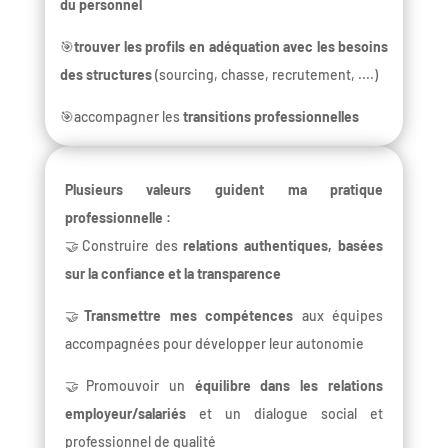
du personnel
🎯
trouver les profils en adéquation avec les besoins
des structures
(sourcing, chasse, recrutement, ....)
🎯accompagner les
transitions professionnelles
Plusieurs valeurs guident ma pratique
professionnelle :
🤝Construire des
relations authentiques, basées
sur la confiance et la transparence
🤝
Transmettre mes compétences
aux équipes
accompagnées pour développer leur autonomie
🤝Promouvoir un
équilibre dans les relations
employeur/salariés
et un dialogue social et
professionnel de qualité