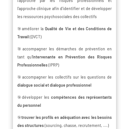
l'approche par les risques professionnels et
l'approche clinique afin d'identifier et de développer
les ressources psychosociales des collectifs
🎯améliorer la
Qualité de Vie et des Conditions de
Travail
(QVCT)
🎯accompagner les démarches de prévention en
tant qu'
Intervenante en Prévention des Risques
Professionnelles
(IPRP)
🎯accompagner les collectifs sur les questions de
dialogue social et dialogue professionnel
🎯développer les
compétences des représentants
du personnel
🎯
trouver les profils en adéquation avec les besoins
des structures
(sourcing, chasse, recrutement, ....)