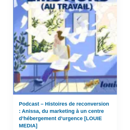
Podcast – Histoires de reconversion
: Anissa, du marketing à un centre
d’hébergement d’urgence [LOUIE
MEDIA]