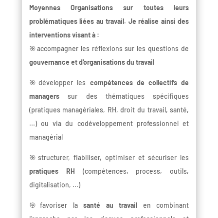
Moyennes Organisations sur toutes leurs
problématiques liées au travail. Je réalise ainsi des
interventions visant à :
🎯accompagner les réflexions sur les questions de
gouvernance et d'organisations du travail
🎯développer les
compétences de collectifs de
managers
sur des thématiques spécifiques
(pratiques managériales, RH, droit du travail, santé,
...) ou via du codéveloppement professionnel et
managérial
🎯structurer, fiabiliser, optimiser et sécuriser les
pratiques RH
(compétences, process, outils,
digitalisation, ...)
🎯favoriser la
santé au travail
en combinant