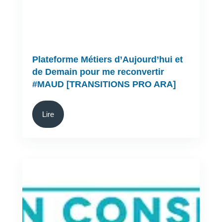
Plateforme Métiers d’Aujourd’hui et
de Demain pour me reconvertir
#MAUD [TRANSITIONS PRO ARA]
Lire