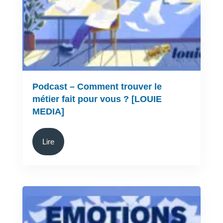
Podcast – Comment trouver le
métier fait pour vous ? [LOUIE
MEDIA]
Lire