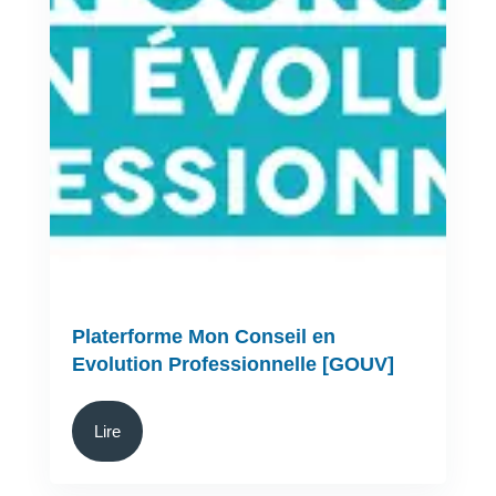
Platerforme Mon Conseil en
Evolution Professionnelle [GOUV]
Lire