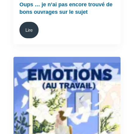
Oups … je n’ai pas encore trouvé de
bons ouvrages sur le sujet
Lire