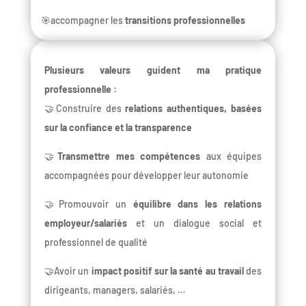
🎯accompagner les
transitions professionnelles
Plusieurs valeurs guident ma pratique
professionnelle :
🤝Construire des
relations authentiques, basées
sur la confiance et la transparence
🤝
Transmettre mes compétences
aux équipes
accompagnées pour développer leur autonomie
🤝Promouvoir un
équilibre dans les relations
employeur/salariés
et un dialogue social et
professionnel de qualité
🤝Avoir un
impact positif sur la santé au travail
des
dirigeants, managers, salariés, …