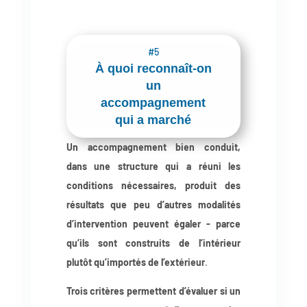
#5
À quoi reconnaît-on
un
accompagnement
qui a marché
Un accompagnement bien conduit,
dans une structure qui a réuni les
conditions nécessaires, produit des
résultats que peu d’autres modalités
d’intervention peuvent égaler - parce
qu’ils sont construits de l’intérieur
plutôt qu’importés de l’extérieur
.
Trois critères permettent d’évaluer si un