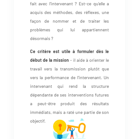
fait avec l'intervenant ? Est-ce qu'elle a
acquis des méthodes, des réflexes, une
façon de nommer et de traiter les
problèmes qui lui appartiennent
désormais ?
Ce critère est utile à formuler dès le
début de la mission
- il aide à orienter le
travail vers la transmission plutôt que
vers la performance de l'intervenant. Un
intervenant qui rend la structure
dépendante de ses interventions futures
a peut-être produit des résultats
immédiats, mais a raté une partie de son
objectif.