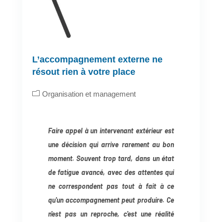
L’accompagnement externe ne
résout rien à votre place
Organisation et management
Faire appel à un intervenant extérieur est
une décision qui arrive rarement au bon
moment. Souvent trop tard, dans un état
de fatigue avancé, avec des attentes qui
ne correspondent pas tout à fait à ce
qu'un accompagnement peut produire. Ce
n'est pas un reproche, c'est une réalité