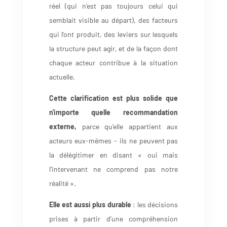
réel (qui n'est pas toujours celui qui
semblait visible au départ), des facteurs
qui l'ont produit, des leviers sur lesquels
la structure peut agir, et de la façon dont
chaque acteur contribue à la situation
actuelle.
Cette clarification est plus solide que
n'importe quelle recommandation
externe,
parce qu'elle appartient aux
acteurs eux-mêmes - ils ne peuvent pas
la délégitimer en disant « oui mais
l'intervenant ne comprend pas notre
réalité ».
Elle est aussi plus durable
: les décisions
prises à partir d'une compréhension