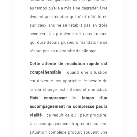
au temps qu'elle a mis à se dégrader. Une
dynamique d'équipe qui s'est détériorée
sur deux ans ne se rétablit pas en trois
séances. Un problème de gouvernance
qui dure depuis plusieurs mandats ne se
résout pas en un comité de pilotage.
Cette attente de résolution rapide est
compréhensible
: quand une situation
est devenue insupportable, le besoin de
la voir changer est intense et immédiat.
Mais compresser le temps d'un
accompagnement ne compresse pas la
réalité
- ça réduit ce qu'il peut produire.
Un accompagnement trop court sur une
situation complexe produit souvent une