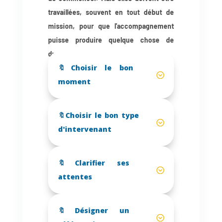
travaillées, souvent en tout début de
mission, pour que l'accompagnement
puisse produire quelque chose de
durable.
🔖Choisir le bon
moment
🔖Choisir le bon type
d'intervenant
🔖Clarifier ses
attentes
🔖Désigner un