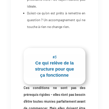
idéale.
Qu'est-ce qu'on est prêts à remettre en
question ? Un accompagnement qui ne
touche à rien ne change rien.
#3
Ce qui relève de la
structure pour que
ça fonctionne
Ces conditions ne sont pas des
prérequis rigides - elles n'ont pas besoin
d'être toutes réunies parfaitement avant
de commencer. Mais elles doivent être