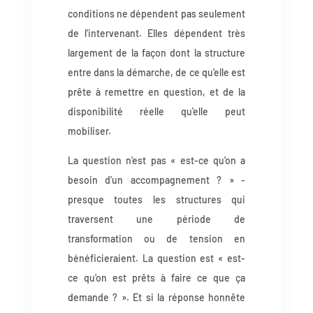
conditions ne dépendent pas seulement
de l'intervenant. Elles dépendent très
largement de la façon dont la structure
entre dans la démarche, de ce qu'elle est
prête à remettre en question, et de la
disponibilité réelle qu'elle peut
mobiliser.
La question n'est pas « est-ce qu'on a
besoin d'un accompagnement ? » -
presque toutes les structures qui
traversent une période de
transformation ou de tension en
bénéficieraient. La question est « est-
ce qu'on est prêts à faire ce que ça
demande ? ». Et si la réponse honnête