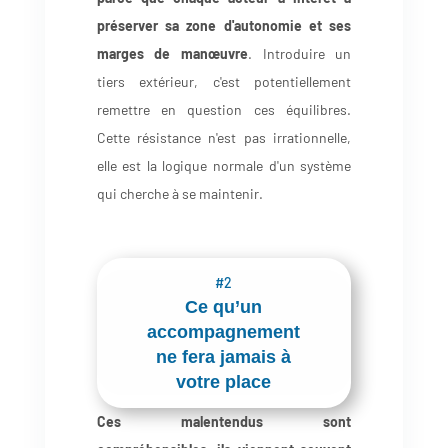
préserver sa zone d'autonomie et ses
marges de manœuvre
. Introduire un
tiers extérieur, c'est potentiellement
remettre en question ces équilibres.
Cette résistance n'est pas irrationnelle,
elle est la logique normale d'un système
qui cherche à se maintenir.
#2
Ce qu’un
accompagnement
ne fera jamais à
votre place
Ces malentendus sont