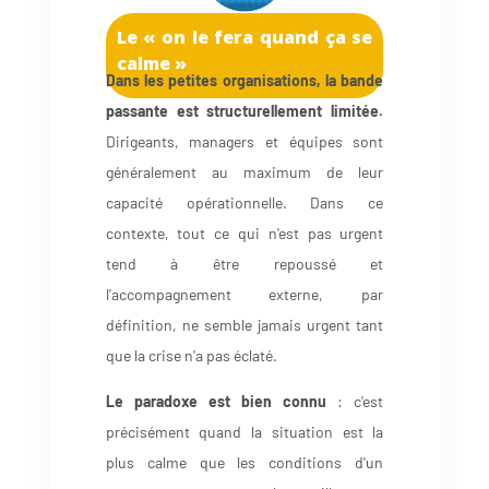
Le « on le fera quand ça se
calme »
Dans les petites organisations, la bande
passante est structurellement limitée.
Dirigeants, managers et équipes sont
généralement au maximum de leur
capacité opérationnelle. Dans ce
contexte, tout ce qui n'est pas urgent
tend à être repoussé et
l'accompagnement externe, par
définition, ne semble jamais urgent tant
que la crise n'a pas éclaté.
Le paradoxe est bien connu
: c'est
précisément quand la situation est la
plus calme que les conditions d'un