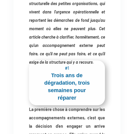
structurelle des petites organisations, qui
vivent dans l'urgence opérationnelle et
reportent les démarches de fond jusqu'au
moment où elles ne peuvent plus. Cet
article cherche à clarifier, honnêtement, ce
qu'un accompagnement externe peut
faire, ce qu'il ne peut pas faire, et ce qu'il
exige de la structure qui y a recours.
#1
Trois ans de
dégradation, trois
semaines pour
réparer
La première chose à comprendre sur les
accompagnements externes, c'est que
la décision d'en engager un arrive