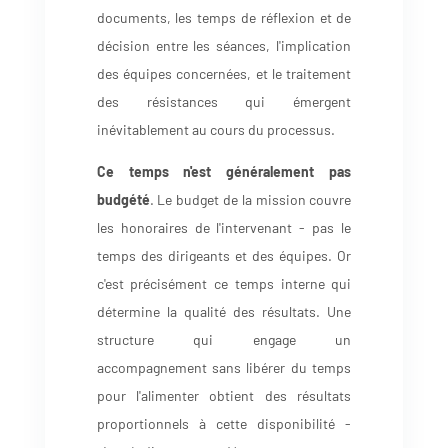
documents, les temps de réflexion et de
décision entre les séances, l'implication
des équipes concernées, et le traitement
des résistances qui émergent
inévitablement au cours du processus.
Ce temps n'est généralement pas
budgété
. Le budget de la mission couvre
les honoraires de l'intervenant - pas le
temps des dirigeants et des équipes. Or
c'est précisément ce temps interne qui
détermine la qualité des résultats. Une
structure qui engage un
accompagnement sans libérer du temps
pour l'alimenter obtient des résultats
proportionnels à cette disponibilité -