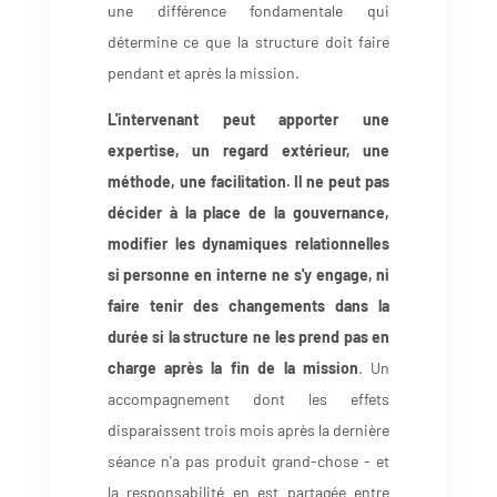
une différence fondamentale qui
détermine ce que la structure doit faire
pendant et après la mission.
L'intervenant peut apporter une
expertise, un regard extérieur, une
méthode, une facilitation. Il ne peut pas
décider à la place de la gouvernance,
modifier les dynamiques relationnelles
si personne en interne ne s'y engage, ni
faire tenir des changements dans la
durée si la structure ne les prend pas en
charge après la fin de la mission
. Un
accompagnement dont les effets
disparaissent trois mois après la dernière
séance n'a pas produit grand-chose - et
la responsabilité en est partagée entre