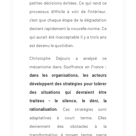
petites décisions évitées. Ce qui rend ce
processus difficile à voir de l'intérieur,
c'est que chaque étape de la dégradation
devient rapidement la nouvelle norme. Ce
qui aurait été inacceptable il y a trois ans
est devenu le quotidien.
Christophe Dejours a analysé ce
mécanisme dans
Souffrance en France
:
dans les organisations, les acteurs
développent des stratégies pour tolérer
des situations qui devraient être
traitées - le silence, le déni, la
rationalisation
. Ces stratégies sont
adaptatives à court terme. Elles
deviennent des obstacles à la
transformation à moyen terme, parce