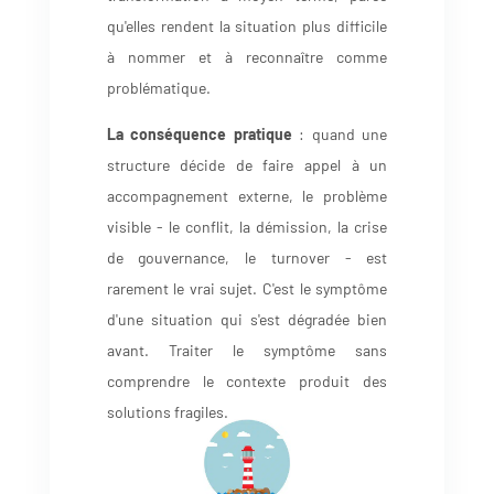
qu'elles rendent la situation plus difficile
à nommer et à reconnaître comme
problématique.
La conséquence pratique
: quand une
structure décide de faire appel à un
accompagnement externe, le problème
visible - le conflit, la démission, la crise
de gouvernance, le turnover - est
rarement le vrai sujet. C'est le symptôme
d'une situation qui s'est dégradée bien
avant. Traiter le symptôme sans
comprendre le contexte produit des
solutions fragiles.