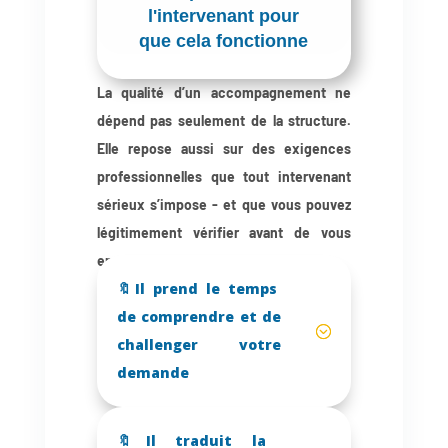
l'intervenant pour
que cela fonctionne
La qualité d’un accompagnement ne
dépend pas seulement de la structure.
Elle repose aussi sur des exigences
professionnelles que tout intervenant
sérieux s’impose - et que vous pouvez
légitimement vérifier avant de vous
engager.
🔖Il prend le temps
de comprendre et de
challenger votre
demande
🔖Il traduit la